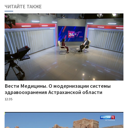
ЧИТАЙТЕ ТАКЖЕ
Вести Медицины. О модернизации системы
здравоохранения Астраханской области
12:35