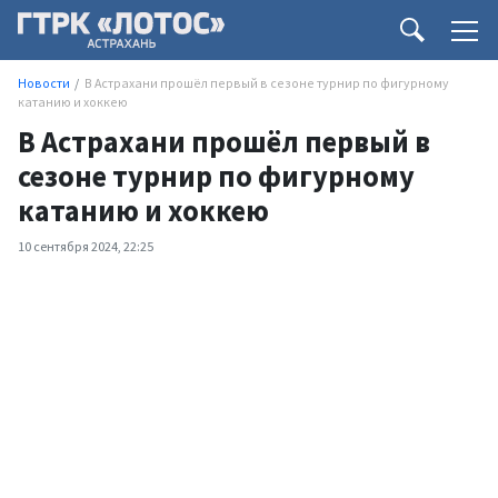
Новости
В Астрахани прошёл первый в сезоне турнир по фигурному
катанию и хоккею
В Астрахани прошёл первый в
сезоне турнир по фигурному
катанию и хоккею
10 сентября 2024, 22:25