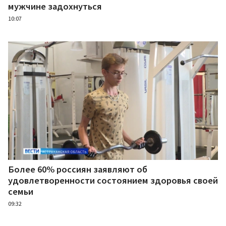
мужчине задохнуться
10:07
Более 60% россиян заявляют об
удовлетворенности состоянием здоровья своей
семьи
09:32