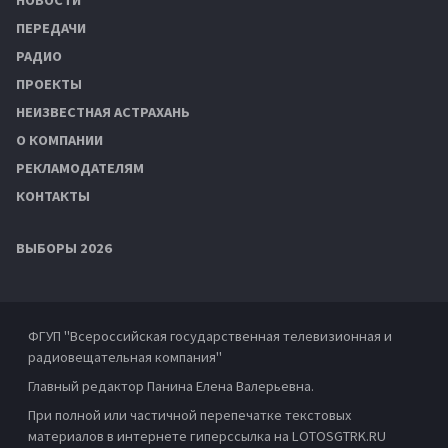
ПЕРЕДАЧИ
РАДИО
ПРОЕКТЫ
НЕИЗВЕСТНАЯ АСТРАХАНЬ
О КОМПАНИИ
РЕКЛАМОДАТЕЛЯМ
КОНТАКТЫ
ВЫБОРЫ 2026
ФГУП "Всероссийская государственная телевизионная и
радиовещательная компания"
Главный редактор Панина Елена Валерьевна.
При полной или частичной перепечатке текстовых
материалов в интернете гиперссылка на LOTOSGTRK.RU