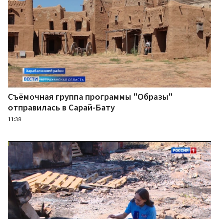
Съёмочная группа программы "Образы"
отправилась в Сарай-Бату
11:38