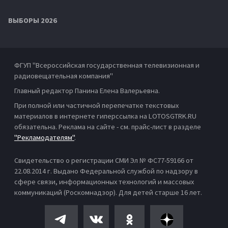
ВЫБОРЫ 2026
ФГУП "Всероссийская государственная телевизионная и
радиовещательная компания"
Главный редактор Панина Елена Валерьевна.
При полной или частичной перепечатке текстовых
материалов в интернете гиперссылка на LOTOSGTRK.RU
обязательна. Реклама на сайте - см. прайс-лист в разделе
"Рекламодателям"
.
Свидетельство о регистрации СМИ Эл № ФС77-59166 от
22.08.2014 г. Выдано Федеральной службой по надзору в
сфере связи, информационных технологий и массовых
коммуникаций (Роскомнадзор). Для детей старше 16 лет.