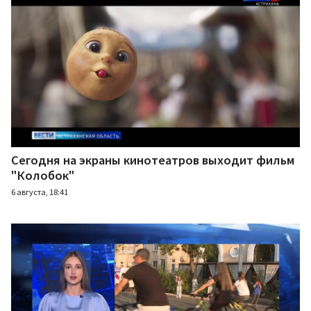
Сегодня на экраны кинотеатров выходит фильм
"Колобок"
6 августа, 18:41