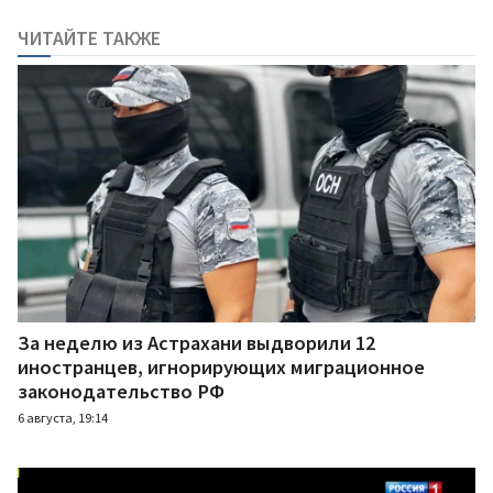
ЧИТАЙТЕ ТАКЖЕ
За неделю из Астрахани выдворили 12
иностранцев, игнорирующих миграционное
законодательство РФ
6 августа, 19:14