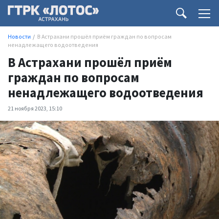
Новости
В Астрахани прошёл приём граждан по вопросам
ненадлежащего водоотведения
В Астрахани прошёл приём
граждан по вопросам
ненадлежащего водоотведения
21 ноября 2023, 15:10