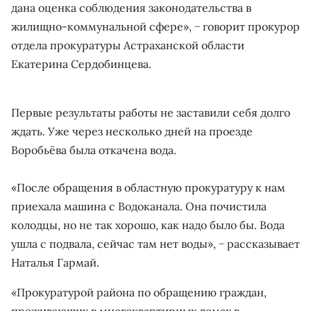
дана оценка соблюдения законодательства в
жилищно-коммунальной сфере», − говорит прокурор
отдела прокуратуры Астраханской области
Екатерина Сердобинцева.
Первые результаты работы не заставили себя долго
ждать. Уже через несколько дней на проезде
Воробьёва была откачена вода.
«После обращения в областную прокуратуру к нам
приехала машина с Водоканала. Она почистила
колодцы, но не так хорошо, как надо было бы. Вода
ушла с подвала, сейчас там нет воды», − рассказывает
Наталья Гармай.
«Прокуратурой района по обращению граждан,
проживающих в многоквартирных домах в