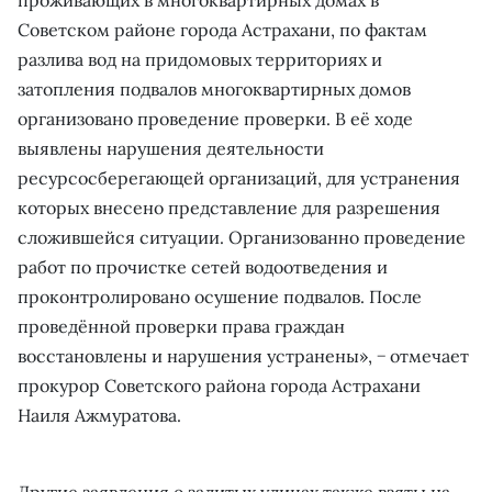
Советском районе города Астрахани, по фактам
разлива вод на придомовых территориях и
затопления подвалов многоквартирных домов
организовано проведение проверки. В её ходе
выявлены нарушения деятельности
ресурсосберегающей организаций, для устранения
которых внесено представление для разрешения
сложившейся ситуации. Организованно проведение
работ по прочистке сетей водоотведения и
проконтролировано осушение подвалов. После
проведённой проверки права граждан
восстановлены и нарушения устранены», − отмечает
прокурор Советского района города Астрахани
Наиля Ажмуратова.
Другие заявления о залитых улицах также взяты на