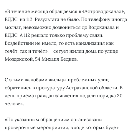
«В течение месяца обращаемся в «Астроводоканал»,
ЕДДС, на 112. Результата не было. По телефону иногда
молчат, невозможно дозвониться до Водоканала и
ЕДДС. А 112 решало только проблему связи.
Воздействий не имело, то есть канализация как
течёт, так и течёт», − сетует жилец дома по улице
Моздокской, 54 Михаил Беднев.
С этими жалобами жильцы проблемных улиц
обратились в прокуратуру Астраханской области. В
день приёма граждан заявления подали порядка 20
человек.
«По указанным обращениям организованы
проверочные мероприятия, в ходе которых будет