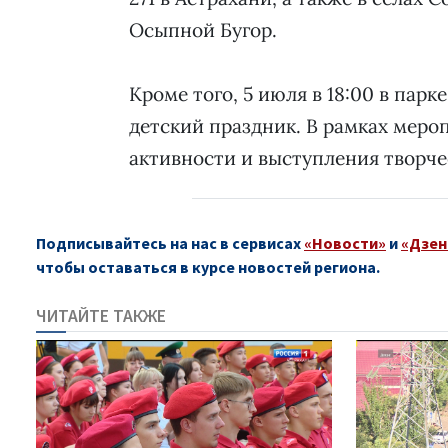
Осыпной Бугор.
Кроме того, 5 июля в 18:00 в парк
детский праздник. В рамках мер
активности и выступления творче
Подписывайтесь на нас в сервисах
«Новости»
и
«Дзен
чтобы оставаться в курсе новостей региона.
ЧИТАЙТЕ ТАКЖЕ