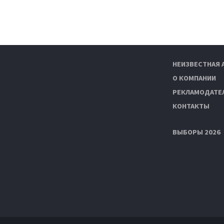
НЕИЗВЕСТНАЯ 
О КОМПАНИИ
РЕКЛАМОДАТЕ
КОНТАКТЫ
ВЫБОРЫ 2026