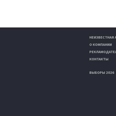
НЕИЗВЕСТНАЯ 
О КОМПАНИИ
РЕКЛАМОДАТЕ
КОНТАКТЫ
ВЫБОРЫ 2026