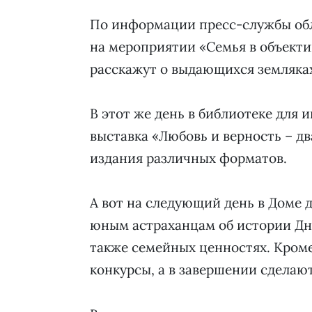
По информации пресс-службы обла
на мероприятии «Семья в объекти
расскажут о выдающихся земляка
В этот же день в библиотеке для
выставка «Любовь и верность – дв
издания различных форматов.
А вот на следующий день в Доме 
юным астраханцам об истории Дня
также семейных ценностях. Кроме
конкурсы, а в завершении сделаю