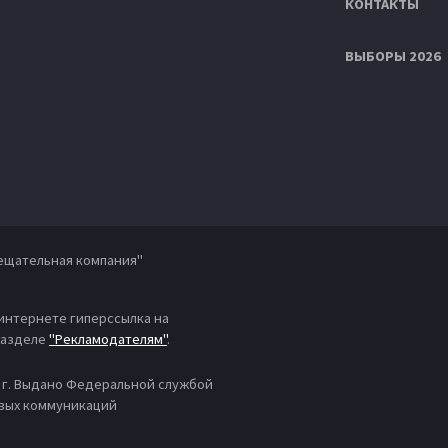
КОНТАКТЫ
ВЫБОРЫ 2026
ещательная компания"
 интернете гиперссылка на
 разделе
"Рекламодателям"
.
4 г. Выдано Федеральной службой
овых коммуникаций