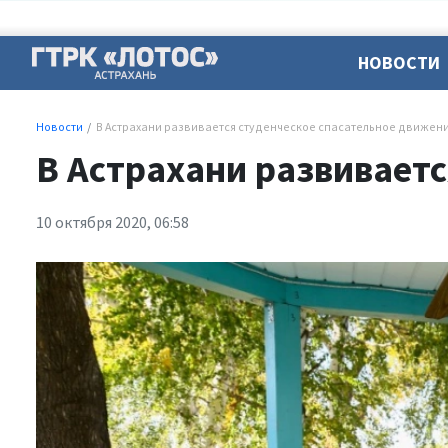
НОВОСТИ
Новости
В Астрахани развивается студенческое спасательное движен
В Астрахани развивает
10 октября 2020, 06:58