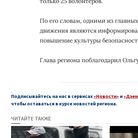
только 25 волонтёров.
По его словам, одними из главных
движения являются информирован
повышение культуры безопасност
Глава региона поблагодарил Ольг
Подписывайтесь на нас в сервисах
«Новости»
и
«Дзен
чтобы оставаться в курсе новостей региона.
ЧИТАЙТЕ ТАКЖЕ