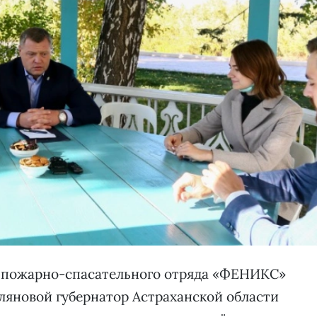
и пожарно-спасательного отряда «ФЕНИКС»
яновой губернатор Астраханской области