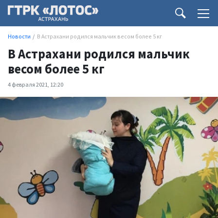
Новости
В Астрахани родился мальчик весом более 5 кг
В Астрахани родился мальчик
весом более 5 кг
4 февраля 2021, 12:20