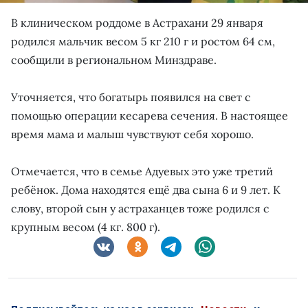
В клиническом роддоме в Астрахани 29 января
родился мальчик весом 5 кг 210 г и ростом 64 см,
сообщили в региональном Минздраве.
Уточняется, что богатырь появился на свет с
помощью операции кесарева сечения. В настоящее
время мама и малыш чувствуют себя хорошо.
Отмечается, что в семье Адуевых это уже третий
ребёнок. Дома находятся ещё два сына 6 и 9 лет. К
слову, второй сын у астраханцев тоже родился с
крупным весом (4 кг. 800 г).