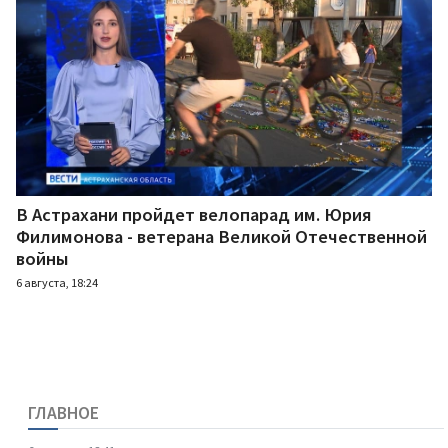
В Астрахани пройдет велопарад им. Юрия
Филимонова - ветерана Великой Отечественной
войны
6 августа, 18:24
ГЛАВНОЕ