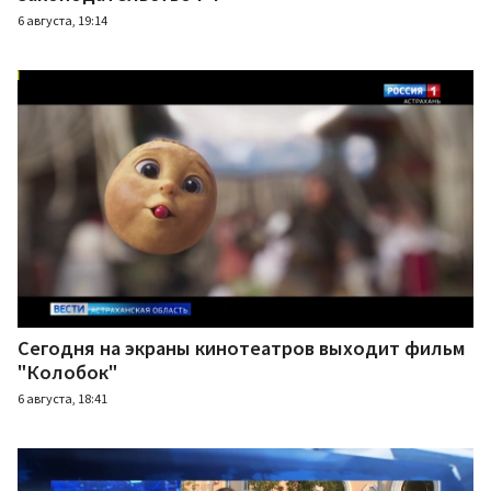
6 августа, 19:14
Сегодня на экраны кинотеатров выходит фильм
"Колобок"
6 августа, 18:41