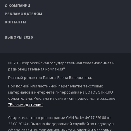
О КОМПАНИИ
РЕКЛАМОДАТЕЛЯМ
КОНТАКТЫ
ВЫБОРЫ 2026
ФГУП "Всероссийская государственная телевизионная и
радиовещательная компания"
Главный редактор Панина Елена Валерьевна.
При полной или частичной перепечатке текстовых
материалов в интернете гиперссылка на LOTOSGTRK.RU
обязательна. Реклама на сайте - см. прайс-лист в разделе
"Рекламодателям"
.
Свидетельство о регистрации СМИ Эл № ФС77-59166 от
22.08.2014 г. Выдано Федеральной службой по надзору в
сфере связи, информационных технологий и массовых