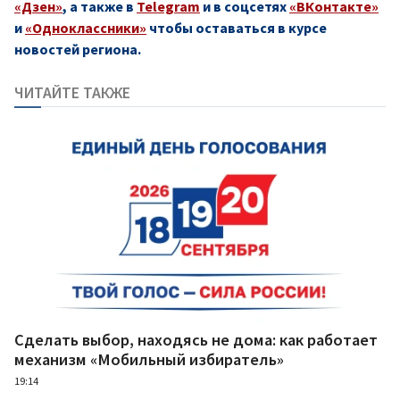
«Дзен»
, а также в
Telegram
и в соцсетях
«ВКонтакте»
и
«Одноклассники»
чтобы оставаться в курсе
новостей региона.
ЧИТАЙТЕ ТАКЖЕ
Сделать выбор, находясь не дома: как работает
механизм «Мобильный избиратель»
19:14