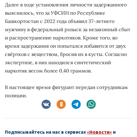
Далее в ходе установления личности задержанного
выяснилось, что за УФСИН по Республике
Башкортостан с 2022 года объявил 37-летнего
мужчину в федеральный розыск за незаконный сбыт
и распространение наркотиков. Кроме того, во
время задержания он попытался избавится от двух
свёртков с веществом, бросив их в кусты. Согласно
экспертизе, в них находился синтетический
наркотик весом более 0,40 граммов.
В настоящее время фигурант передан сотрудникам
полиции.
Подписывайтесь на нас в сервисах
«Новости»
и