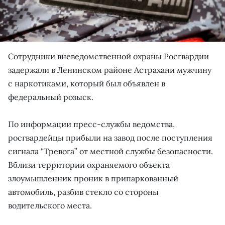
Сотрудники вневедомственной охраны Росгвардии
задержали в Ленинском районе Астрахани мужчину
с наркотиками, который был объявлен в
федеральный розыск.
По информации пресс-службы ведомства,
росгвардейцы прибыли на завод после поступления
сигнала “Тревога” от местной службы безопасности.
Вблизи территории охраняемого объекта
злоумышленник проник в припаркованный
автомобиль, разбив стекло со стороны
водительского места.