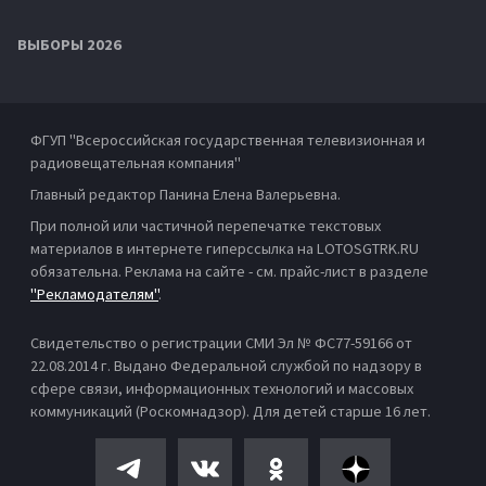
ВЫБОРЫ 2026
ФГУП "Всероссийская государственная телевизионная и
радиовещательная компания"
Главный редактор Панина Елена Валерьевна.
При полной или частичной перепечатке текстовых
материалов в интернете гиперссылка на LOTOSGTRK.RU
обязательна. Реклама на сайте - см. прайс-лист в разделе
"Рекламодателям"
.
Свидетельство о регистрации СМИ Эл № ФС77-59166 от
22.08.2014 г. Выдано Федеральной службой по надзору в
сфере связи, информационных технологий и массовых
коммуникаций (Роскомнадзор). Для детей старше 16 лет.