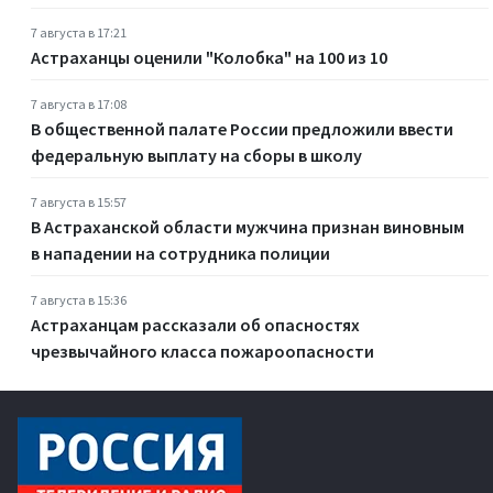
7 августа в 17:21
Астраханцы оценили "Колобка" на 100 из 10
7 августа в 17:08
В общественной палате России предложили ввести
федеральную выплату на сборы в школу
7 августа в 15:57
В Астраханской области мужчина признан виновным
в нападении на сотрудника полиции
7 августа в 15:36
Астраханцам рассказали об опасностях
чрезвычайного класса пожароопасности