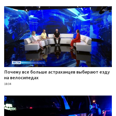
Почему все больше астраханцев выбирают езду
на велосипедах
18:34