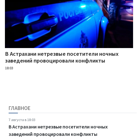
В Астрахани нетрезвые посетители ночных
заведений провоцировали конфликты
18:03
ГЛАВНОЕ
7 августа в 18:03
В Астрахани нетрезвые посетители ночных
заведений провоцировали конфликты