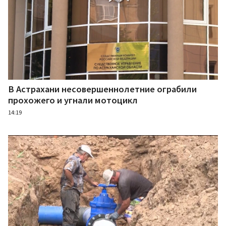
В Астрахани несовершеннолетние ограбили
прохожего и угнали мотоцикл
14:19