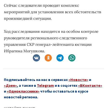
Сейчас следователи проводят комплекс
мероприятий для установления всех обстоятельств
произошедшей ситуации.
Ход расследования находится на особом контроле
руководителя регионального следственного
управления СКР генерал-лейтенанта юстиции
Ибрагима Могушкова.
Подписывайтесь на нас в сервисах
«Новости»
и
«Дзен»
, а также в
Telegram
и в соцсетях
«ВКонтакте»
и
«Одноклассники»
чтобы оставаться в курсе
новостей региона.