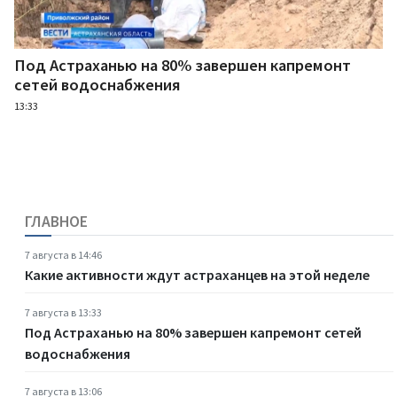
Под Астраханью на 80% завершен капремонт
сетей водоснабжения
13:33
ГЛАВНОЕ
7 августа в 14:46
Какие активности ждут астраханцев на этой неделе
7 августа в 13:33
Под Астраханью на 80% завершен капремонт сетей
водоснабжения
7 августа в 13:06