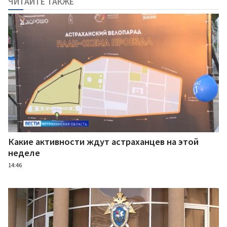
ЧИТАЙТЕ ТАКЖЕ
Какие активности ждут астраханцев на этой
неделе
14:46