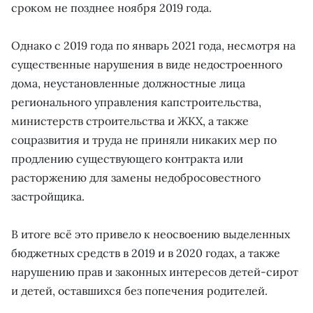
сроком не позднее ноября 2019 года.
Однако с 2019 года по январь 2021 года, несмотря на
существенные нарушения в виде недостроенного
дома, неустановленные должностные лица
регионального управления капстроительства,
министерств строительства и ЖКХ, а также
соцразвития и труда не приняли никаких мер по
продлению существующего контракта или
расторжению для замены недобросовестного
застройщика.
В итоге всё это привело к неосвоению выделенных
бюджетных средств в 2019 и в 2020 годах, а также
нарушению прав и законных интересов детей-сирот
и детей, оставшихся без попечения родителей.