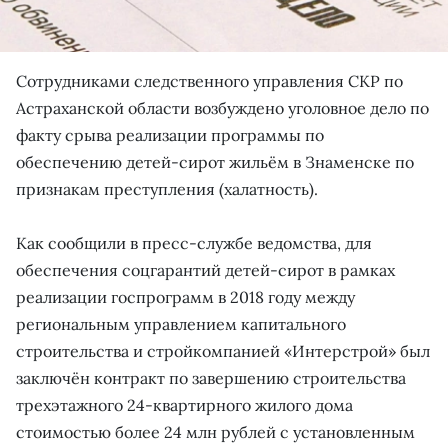
Сотрудниками следственного управления СКР по
Астраханской области возбуждено уголовное дело по
факту срыва реализации программы по
обеспечению детей-сирот жильём в Знаменске по
признакам преступления (халатность).
Как сообщили в пресс-службе ведомства, для
обеспечения соцгарантий детей-сирот в рамках
реализации госпрограмм в 2018 году между
региональным управлением капитального
строительства и стройкомпанией «Интерстрой» был
заключён контракт по завершению строительства
трехэтажного 24-квартирного жилого дома
стоимостью более 24 млн рублей с установленным