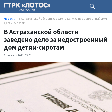
Новости
В Астраханской области заведено дело за недостроенный дом
детям-сиротам
В Астраханской области
заведено дело за недостроенный
дом детям-сиротам
21 января 2021, 03:01