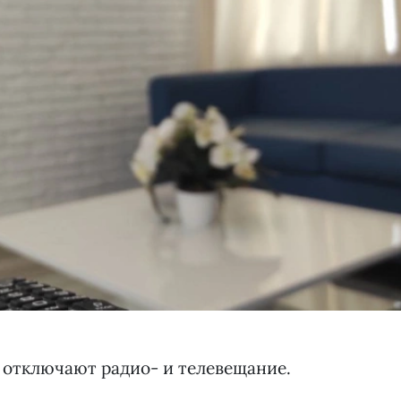
а отключают радио- и телевещание.