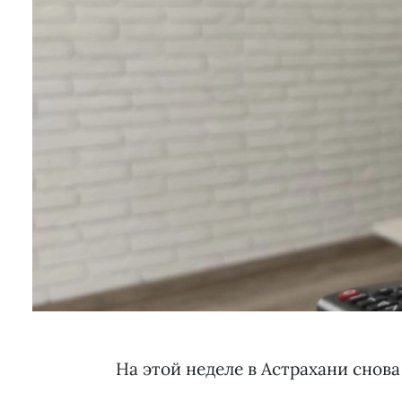
На этой неделе в Астрахани снов