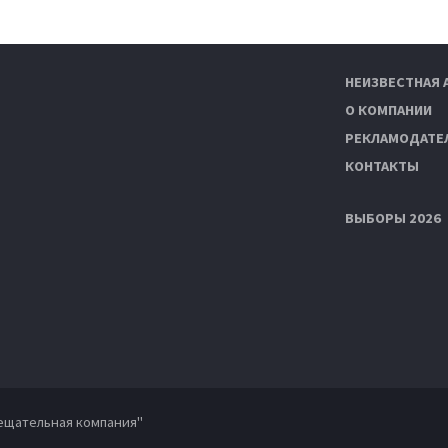
НЕИЗВЕСТНАЯ 
О КОМПАНИИ
РЕКЛАМОДАТЕ
КОНТАКТЫ
ВЫБОРЫ 2026
ещательная компания"