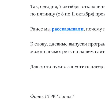
Так, сегодня, 7 октября, отключен
по пятницу (с 8 по 11 октября) прои
Ранее мы
рассказывали
, почему
К слову, дневные выпуски програм
можно посмотреть на нашем сайт
Для этого нужно запустить плеер 
Фото: ГТРК "Лотос"