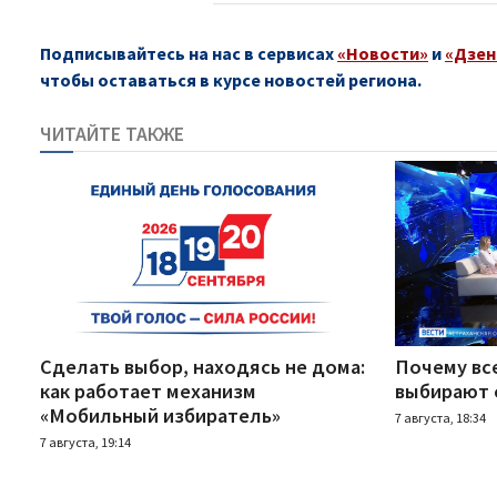
Подписывайтесь на нас в сервисах
«Новости»
и
«Дзен
чтобы оставаться в курсе новостей региона.
ЧИТАЙТЕ ТАКЖЕ
Сделать выбор, находясь не дома:
Почему вс
как работает механизм
выбирают 
«Мобильный избиратель»
7 августа, 18:34
7 августа, 19:14