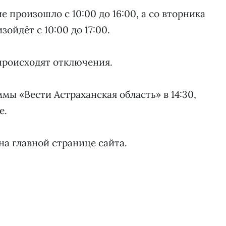
ие произошло с 10:00 до 16:00, а со вторника
зойдёт с 10:00 до 17:00.
 происходят отключения.
мы «Вести Астраханская область» в 14:30,
е.
на главной странице сайта.