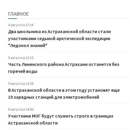
ГЛАВНОЕ
9 августа в 17:34
Два школьника из Астраханской области стали
участниками седьмой арктической экспедиции
"Ледокол знаний"
9 августа в 15:25
Часть Ленинского района Астрахани останется без
горячей воды
9 августа в 13:36
В Астраханской области в этом году установят еще
10 зарядных станций для электромобилей
8 августа в 18:46
Участники МОГ будут служить строго в границах
Астраханской области