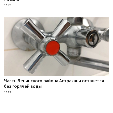
16:42
Часть Ленинского района Астрахани останется
без горячей воды
15:25