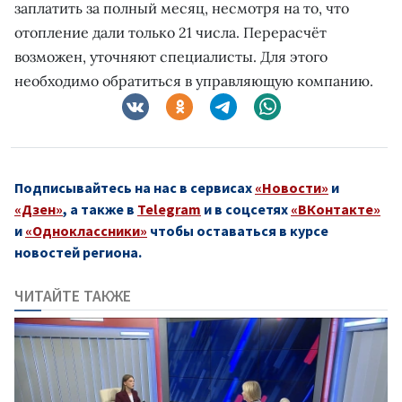
заплатить за полный месяц, несмотря на то, что
отопление дали только 21 числа. Перерасчёт
возможен, уточняют специалисты. Для этого
необходимо обратиться в управляющую компанию.
Подписывайтесь на нас в сервисах
«Новости»
и
«Дзен»
, а также в
Telegram
и в соцсетях
«ВКонтакте»
и
«Одноклассники»
чтобы оставаться в курсе
новостей региона.
ЧИТАЙТЕ ТАКЖЕ