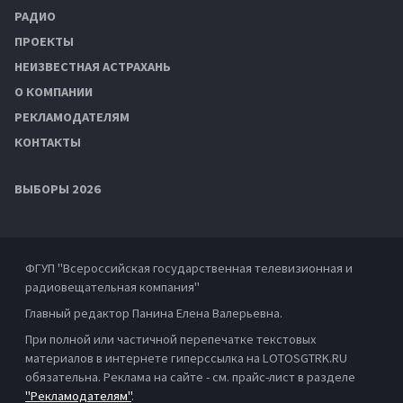
РАДИО
ПРОЕКТЫ
НЕИЗВЕСТНАЯ АСТРАХАНЬ
О КОМПАНИИ
РЕКЛАМОДАТЕЛЯМ
КОНТАКТЫ
ВЫБОРЫ 2026
ФГУП "Всероссийская государственная телевизионная и
радиовещательная компания"
Главный редактор Панина Елена Валерьевна.
При полной или частичной перепечатке текстовых
материалов в интернете гиперссылка на LOTOSGTRK.RU
обязательна. Реклама на сайте - см. прайс-лист в разделе
"Рекламодателям"
.