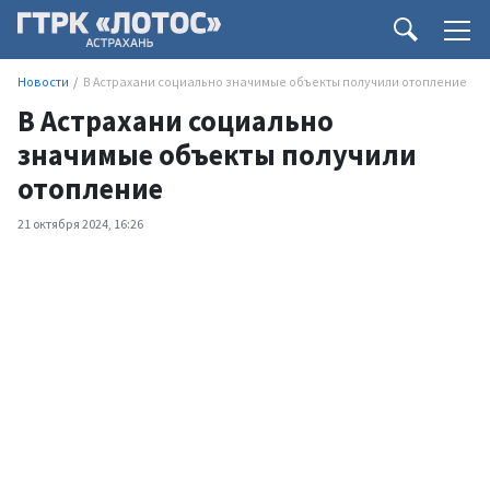
Новости
В Астрахани социально значимые объекты получили отопление
В Астрахани социально
значимые объекты получили
отопление
21 октября 2024, 16:26