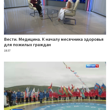
Вести. Медицина. К началу месячника здоровья
для пожилых граждан
18:37