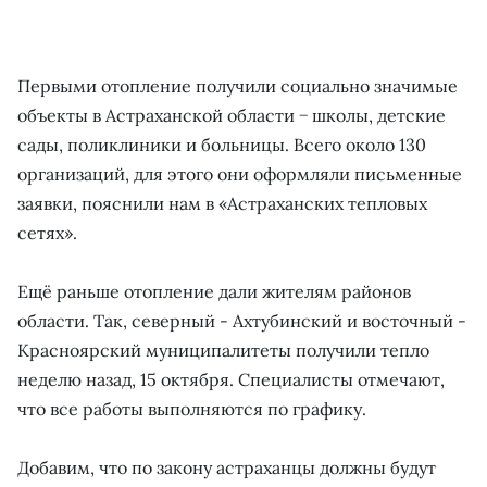
Первыми отопление получили социально значимые
объекты в Астраханской области − школы, детские
сады, поликлиники и больницы. Всего около 130
организаций, для этого они оформляли письменные
заявки, пояснили нам в «Астраханских тепловых
сетях».
Ещё раньше отопление дали жителям районов
области. Так, северный - Ахтубинский и восточный -
Красноярский муниципалитеты получили тепло
неделю назад, 15 октября. Специалисты отмечают,
что все работы выполняются по графику.
Добавим, что по закону астраханцы должны будут