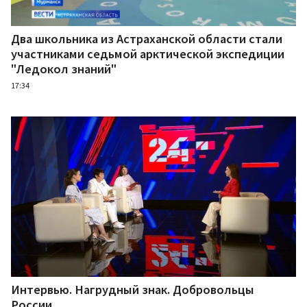
Два школьника из Астраханской области стали
участниками седьмой арктической экспедиции
"Ледокол знаний"
17:34
Интервью. Нагрудный знак. Добровольцы
России