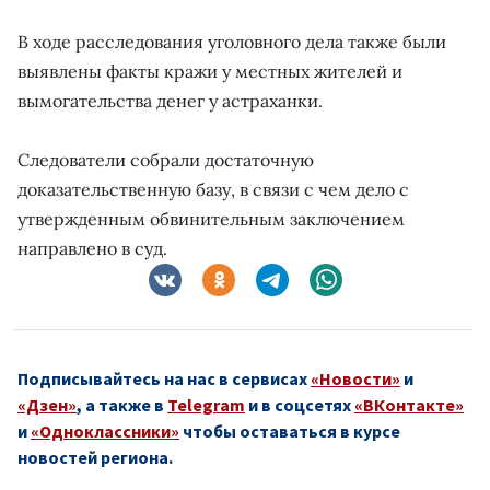
В ходе расследования уголовного дела также были
выявлены факты кражи у местных жителей и
вымогательства денег у астраханки.
Следователи собрали достаточную
доказательственную базу, в связи с чем дело с
утвержденным обвинительным заключением
направлено в суд.
Подписывайтесь на нас в сервисах
«Новости»
и
«Дзен»
, а также в
Telegram
и в соцсетях
«ВКонтакте»
и
«Одноклассники»
чтобы оставаться в курсе
новостей региона.