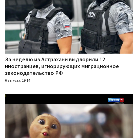
За неделю из Астрахани выдворили 12
иностранцев, игнорирующих миграционное
законодательство РФ
6 августа, 19:14