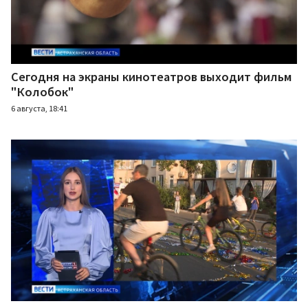
Сегодня на экраны кинотеатров выходит фильм
"Колобок"
6 августа, 18:41