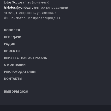
lotos@lotos.rfn.ru
(приёмная)
trklotos@yandex.ru
(интернет-редакция)
414040, г. Астрахань, ул. Ляхова, 4
© ГТРК Лотос. Все права защищены.
НОВОСТИ
ПЕРЕДАЧИ
РАДИО
ПРОЕКТЫ
НЕИЗВЕСТНАЯ АСТРАХАНЬ
О КОМПАНИИ
РЕКЛАМОДАТЕЛЯМ
КОНТАКТЫ
ВЫБОРЫ 2026