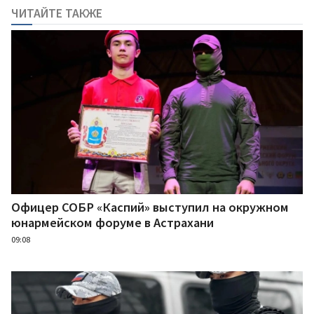
ЧИТАЙТЕ ТАКЖЕ
Офицер СОБР «Каспий» выступил на окружном
юнармейском форуме в Астрахани
09:08