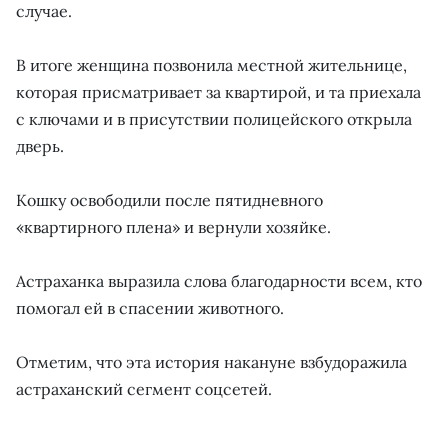
случае.
В итоге женщина позвонила местной жительнице,
которая присматривает за квартирой, и та приехала
с ключами и в присутствии полицейского открыла
дверь.
Кошку освободили после пятидневного
«квартирного плена» и вернули хозяйке.
Астраханка выразила слова благодарности всем, кто
помогал ей в спасении животного.
Отметим, что эта история накануне взбудоражила
астраханский сегмент соцсетей.