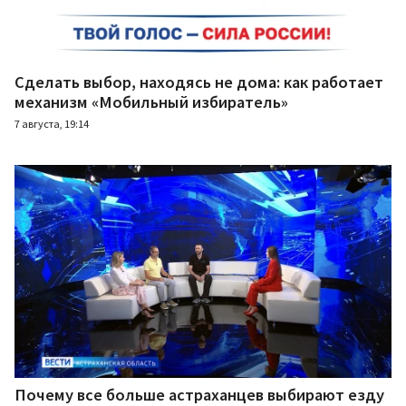
Сделать выбор, находясь не дома: как работает
механизм «Мобильный избиратель»
7 августа, 19:14
Почему все больше астраханцев выбирают езду