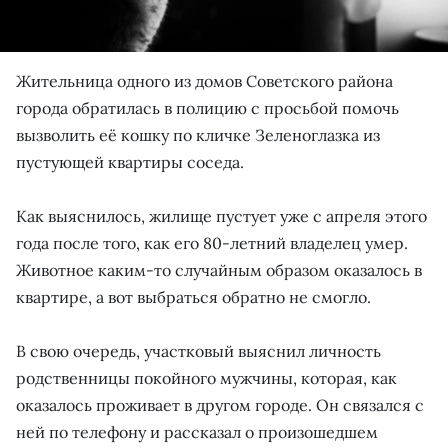
Жительница одного из домов Советского района
города обратилась в полицию с просьбой помочь
вызволить её кошку по кличке Зеленоглазка из
пустующей квартиры соседа.
Как выяснилось, жилище пустует уже с апреля этого
года после того, как его 80-летний владелец умер.
Животное каким-то случайным образом оказалось в
квартире, а вот выбраться обратно не смогло.
В свою очередь, участковый выяснил личность
родственницы покойного мужчины, которая, как
оказалось проживает в другом городе. Он связался с
ней по телефону и рассказал о произошедшем