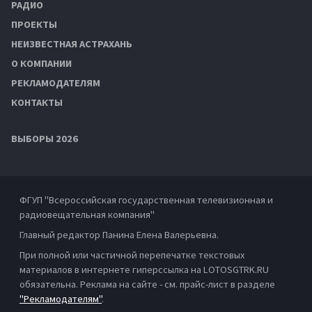
РАДИО
ПРОЕКТЫ
НЕИЗВЕСТНАЯ АСТРАХАНЬ
О КОМПАНИИ
РЕКЛАМОДАТЕЛЯМ
КОНТАКТЫ
ВЫБОРЫ 2026
ФГУП "Всероссийская государственная телевизионная и
радиовещательная компания"
Главный редактор Панина Елена Валерьевна.
При полной или частичной перепечатке текстовых
материалов в интернете гиперссылка на LOTOSGTRK.RU
обязательна. Реклама на сайте - см. прайс-лист в разделе
"Рекламодателям"
.