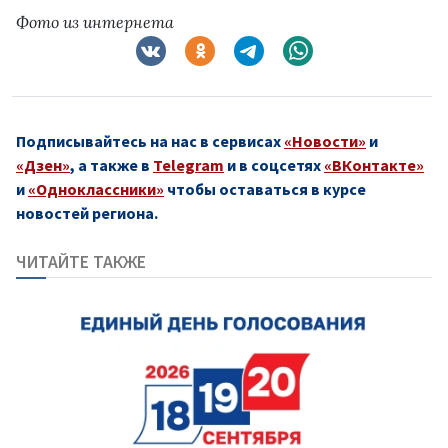
Фото из интернета
Подписывайтесь на нас в сервисах
«Новости»
и
«Дзен»
, а также в
Telegram
и в соцсетях
«ВКонтакте»
и
«Одноклассники»
чтобы оставаться в курсе
новостей региона.
ЧИТАЙТЕ ТАКЖЕ