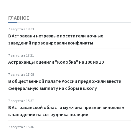
ГЛАВНОЕ
7 августа в 18:03
В Астрахани нетрезвые посетители ночных
заведений провоцировали конфликты
7 августа в 17:21
Астраханцы оценили "Колобка" на 100 из 10
7 августа в 17:08
В общественной палате России предложили ввести
федеральную выплату на сборы в школу
7 августа в 15:57
В Астраханской области мужчина признан виновным
в нападении на сотрудника полиции
7 августа в 15:36