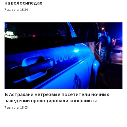
на велосипедах
7 августа, 18:34
В Астрахани нетрезвые посетители ночных
заведений провоцировали конфликты
7 августа, 18:03