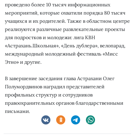
проведено более 10 тысяч информационных
мероприятий, которые охватили порядка 80 тысяч
учащихся и их родителей. Также в областном центре
реализуются различные развлекательные проекты
для подростков и молодежи: лига КВН
«Астрахань.Школьная», «День дублера», велопарад,
международный молодежный фестиваль «Мисс
Этно» и другие.
В завершение заседания глава Астрахани Олег
Полумордвинов наградил представителей
профильных структур и сотрудников
правоохранительных органов благодарственными
письмами.