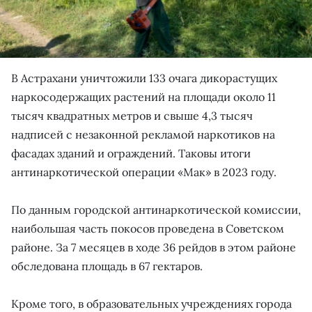
В Астрахани уничтожили 133 очага дикорастущих
наркосодержащих растений на площади около 11
тысяч квадратных метров и свыше 4,3 тысяч
надписей с незаконной рекламой наркотиков на
фасадах зданий и ограждений. Таковы итоги
антинаркотической операции «Мак» в 2023 году.
По данным городской антинаркотической комиссии,
наибольшая часть покосов проведена в Советском
районе. За 7 месяцев в ходе 36 рейдов в этом районе
обследована площадь в 67 гектаров.
Кроме того, в образовательных учреждениях города