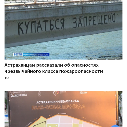
Астраханцам рассказали об опасностях
чрезвычайного класса пожароопасности
15:36