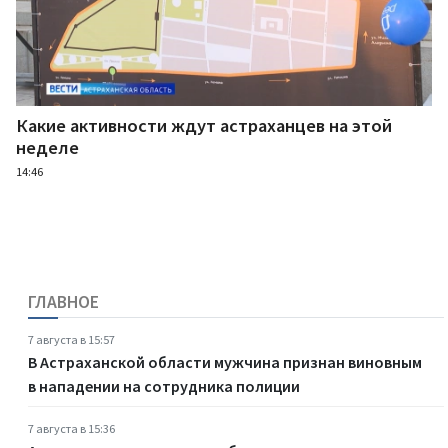
Какие активности ждут астраханцев на этой
неделе
14:46
ГЛАВНОЕ
7 августа в 15:57
В Астраханской области мужчина признан виновным
в нападении на сотрудника полиции
7 августа в 15:36