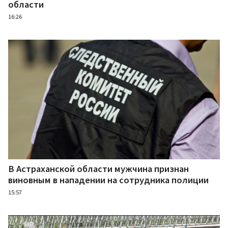
области
16:26
В Астраханской области мужчина признан
виновным в нападении на сотрудника полиции
15:57