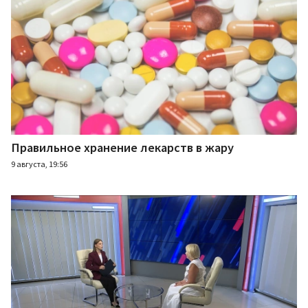
Правильное хранение лекарств в жару
9 августа, 19:56