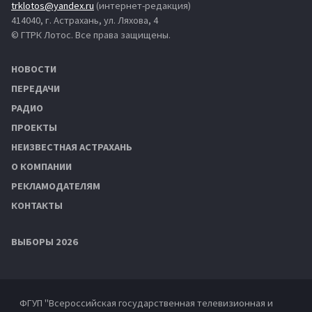
trklotos@yandex.ru
(интернет-редакция)
414040, г. Астрахань, ул. Ляхова, 4
© ГТРК Лотос. Все права защищены.
НОВОСТИ
ПЕРЕДАЧИ
РАДИО
ПРОЕКТЫ
НЕИЗВЕСТНАЯ АСТРАХАНЬ
О КОМПАНИИ
РЕКЛАМОДАТЕЛЯМ
КОНТАКТЫ
ВЫБОРЫ 2026
ФГУП "Всероссийская государственная телевизионная и