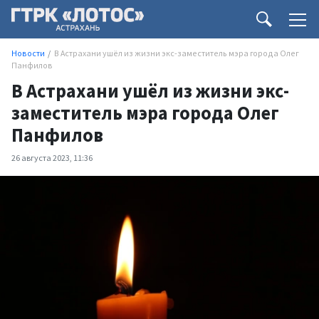
Новости
В Астрахани ушёл из жизни экс-заместитель мэра города Олег
Панфилов
В Астрахани ушёл из жизни экс-
заместитель мэра города Олег
Панфилов
26 августа 2023, 11:36