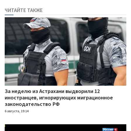
ЧИТАЙТЕ ТАКЖЕ
За неделю из Астрахани выдворили 12
иностранцев, игнорирующих миграционное
законодательство РФ
6 августа, 19:14