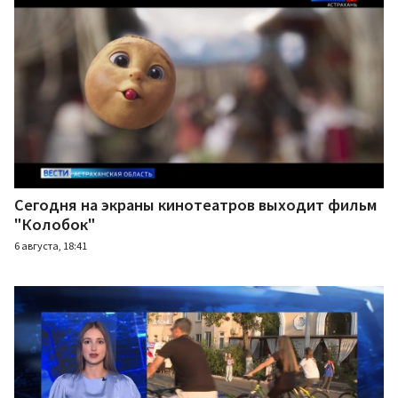
Сегодня на экраны кинотеатров выходит фильм
"Колобок"
6 августа, 18:41