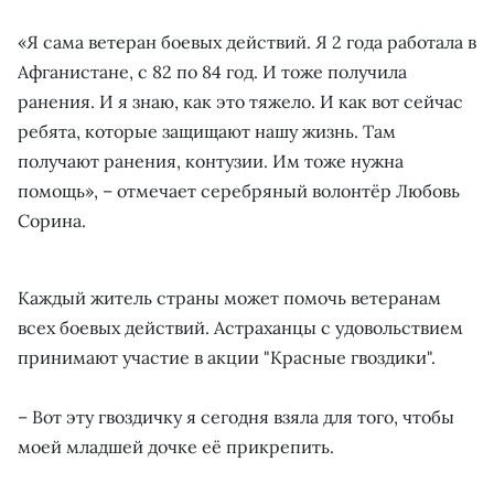
«Я сама ветеран боевых действий. Я 2 года работала в
Афганистане, с 82 по 84 год. И тоже получила
ранения. И я знаю, как это тяжело. И как вот сейчас
ребята, которые защищают нашу жизнь. Там
получают ранения, контузии. Им тоже нужна
помощь», – отмечает серебряный волонтёр Любовь
Сорина.
Каждый житель страны может помочь ветеранам
всех боевых действий. Астраханцы с удовольствием
принимают участие в акции "Красные гвоздики".
– Вот эту гвоздичку я сегодня взяла для того, чтобы
моей младшей дочке её прикрепить.