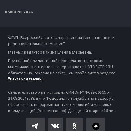
ВЫБОРЫ 2026
ФГУП "Всероссийская государственная телевизионная и
радиовещательная компания"
Главный редактор Панина Елена Валерьевна.
При полной или частичной перепечатке текстовых
материалов в интернете гиперссылка на LOTOSGTRK.RU
обязательна. Реклама на сайте - см. прайс-лист в разделе
"Рекламодателям"
.
Свидетельство о регистрации СМИ Эл № ФС77-59166 от
22.08.2014 г. Выдано Федеральной службой по надзору в
сфере связи, информационных технологий и массовых
коммуникаций (Роскомнадзор). Для детей старше 16 лет.