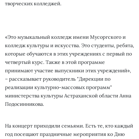
творческих колледжей.
«Это музыкальный колледж имени Мусоргского и
колледж культуры и искусства. Это студенты, ребята,
которые обучаются в этих учреждениях с первый по
четвертый курс. Также в этой программе
принимают участие выпускники этих учреждений»,
– рассказывает руководитель "Дирекции по
реализации культурно-массовых программ"
министерства культуры Астраханской области Анна
Подосинникова.
На концерт приходили семьями. Есть те, кто каждый
год посещают праздничные мероприятия ко Дню