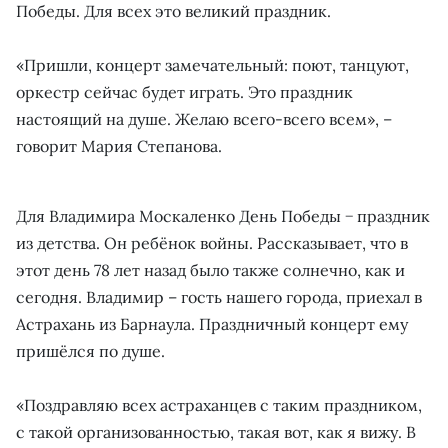
Победы. Для всех это великий праздник.
«Пришли, концерт замечательный: поют, танцуют,
оркестр сейчас будет играть. Это праздник
настоящий на душе. Желаю всего-всего всем», –
говорит Мария Степанова.
Для Владимира Москаленко День Победы − праздник
из детства. Он ребёнок войны. Рассказывает, что в
этот день 78 лет назад было также солнечно, как и
сегодня. Владимир – гость нашего города, приехал в
Астрахань из Барнаула. Праздничный концерт ему
пришёлся по душе.
«Поздравляю всех астраханцев с таким праздником,
с такой организованностью, такая вот, как я вижу. В