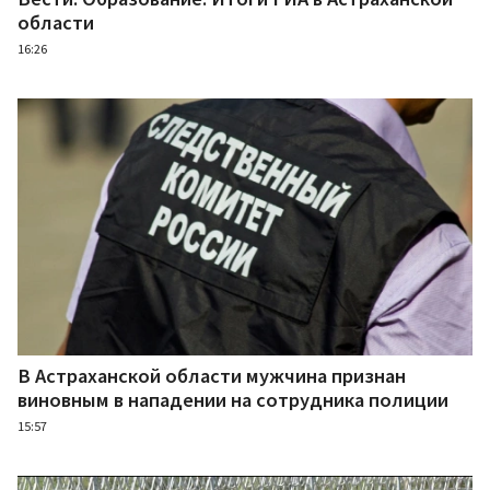
области
16:26
В Астраханской области мужчина признан
виновным в нападении на сотрудника полиции
15:57