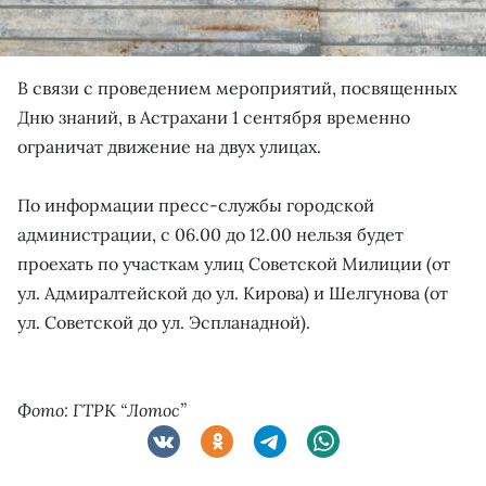
В связи с проведением мероприятий, посвященных
Дню знаний, в Астрахани 1 сентября временно
ограничат движение на двух улицах.
По информации пресс-службы городской
администрации, с 06.00 до 12.00 нельзя будет
проехать по участкам улиц Советской Милиции (от
ул. Адмиралтейской до ул. Кирова) и Шелгунова (от
ул. Советской до ул. Эспланадной).
Фото: ГТРК “Лотос”