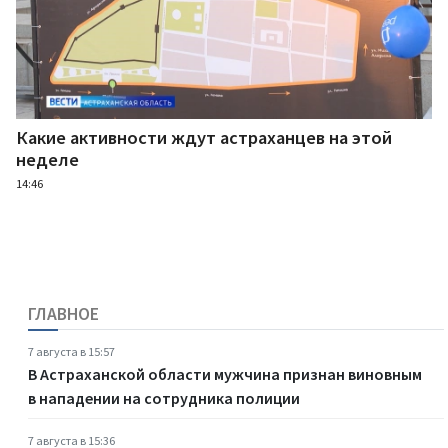
Какие активности ждут астраханцев на этой
неделе
14:46
ГЛАВНОЕ
7 августа в 15:57
В Астраханской области мужчина признан виновным
в нападении на сотрудника полиции
7 августа в 15:36