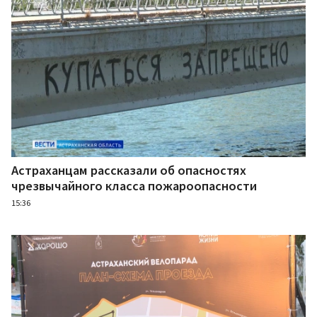
Астраханцам рассказали об опасностях
чрезвычайного класса пожароопасности
15:36