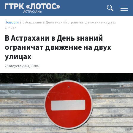
Новости
В Астрахани в День знаний ограничат движение на двух
улицах
В Астрахани в День знаний
ограничат движение на двух
улицах
25 августа 2023, 00:04