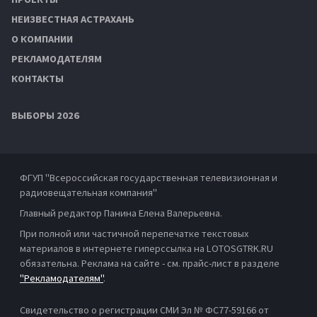
НЕИЗВЕСТНАЯ АСТРАХАНЬ
О КОМПАНИИ
РЕКЛАМОДАТЕЛЯМ
КОНТАКТЫ
ВЫБОРЫ 2026
ФГУП "Всероссийская государственная телевизионная и
радиовещательная компания"
Главный редактор Панина Елена Валерьевна.
При полной или частичной перепечатке текстовых
материалов в интернете гиперссылка на LOTOSGTRK.RU
обязательна. Реклама на сайте - см. прайс-лист в разделе
"Рекламодателям"
.
Свидетельство о регистрации СМИ Эл № ФС77-59166 от