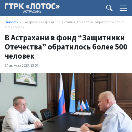
Новости
В Астрахани в фонд “Защитники Отечества” обратилось более
500 человек
В Астрахани в фонд “Защитники
Отечества” обратилось более 500
человек
14 августа 2023, 15:57