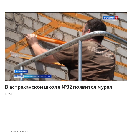
В астраханской школе №32 появится мурал
16:51