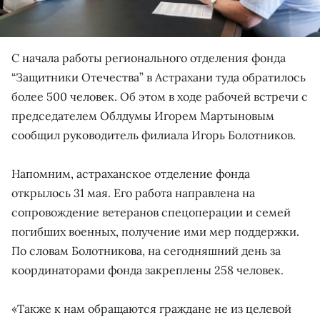
С начала работы регионального отделения фонда
“Защитники Отечества” в Астрахани туда обратилось
более 500 человек. Об этом в ходе рабочей встречи с
председателем Облдумы Игорем Мартыновым
сообщил руководитель филиала Игорь Болотников.
Напомним, астраханское отделение фонда
открылось 31 мая. Его работа направлена на
сопровождение ветеранов спецоперации и семей
погибших военных, получение ими мер поддержки.
По словам Болотникова, на сегодняшний день за
координаторами фонда закреплены 258 человек.
«Также к нам обращаются граждане не из целевой