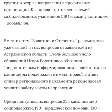
группы, которые направлены в профильные
организации. Как правило, это члены семей
мобилизованных участников СВО и сами участники»,
− добавил он.
Вместе с тем “Защитники Отечества” рассмотрели
уже свыше 1,5 тыс. вопросов от заявителей из
Астраханской области. Столь большое число
обращений Игорь Болотников объяснил
“недостаточным информированием людей о том, на
какие меры поддержки те имеют право”. В ответ
спикер регионального парламента рекомендовал
усилить работу в этом направлении.
Среди поступивших вопросов 255 касались мер
соцподдержки, 190 − юридической помощи, 130 –