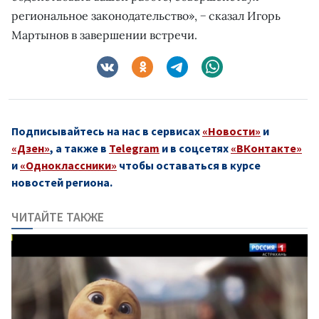
региональное законодательство», − сказал Игорь
Мартынов в завершении встречи.
Подписывайтесь на нас в сервисах
«Новости»
и
«Дзен»
, а также в
Telegram
и в соцсетях
«ВКонтакте»
и
«Одноклассники»
чтобы оставаться в курсе
новостей региона.
ЧИТАЙТЕ ТАКЖЕ