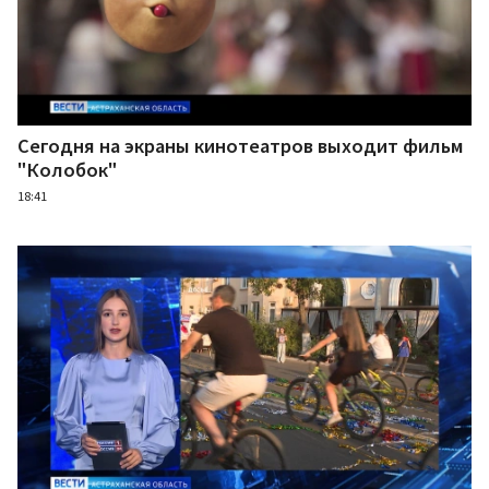
Сегодня на экраны кинотеатров выходит фильм
"Колобок"
18:41