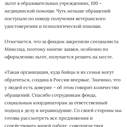
льгот в образовательных учреждениях, 100 –
медицинской помощи. Чуть меньше обращений
поступало по поводу получения ветеранского
удостоверения и психологической помощи.
Отмечается, что за фондом закрепили специалиста
Минсоца, поэтому многие заявки, особенно по
оформлению льгот, получается решить на месте.
«Такая организация, куда бойцы и их семьи могут
обратиться, создана в России впервые. Значимо, что
у людей есть доверие – об этом говорит количество
обращений. Спасибо сотрудникам фонда,
социальным координаторам за ответственный
подход к делу и неравнодушие. Со своей стороны мы
готовы рассмотреть все предложения и
содействовать вашей работе, совершенствуя