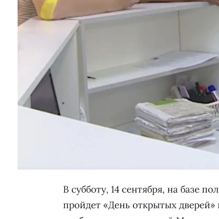
В субботу, 14 сентября, на базе 
пройдет «День открытых дверей» 