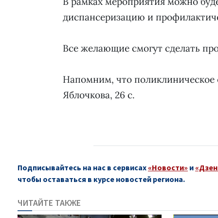
В рамках мероприятия можно буд
диспансеризацию и профилактич
Все желающие смогут сделать пр
Напомним, что поликлиническое о
Яблочкова, 26 с.
Подписывайтесь на нас в сервисах
«Новости»
и
«Дзен
чтобы оставаться в курсе новостей региона.
ЧИТАЙТЕ ТАКЖЕ