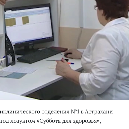
поликлинического отделения №1 в Астрахани
под лозунгом «Суббота для здоровья»,