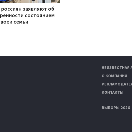
 россиян заявляют об
ренности состоянием
своей семьи
НЕИЗВЕСТНАЯ 
О КОМПАНИИ
РЕКЛАМОДАТЕ
КОНТАКТЫ
ВЫБОРЫ 2026