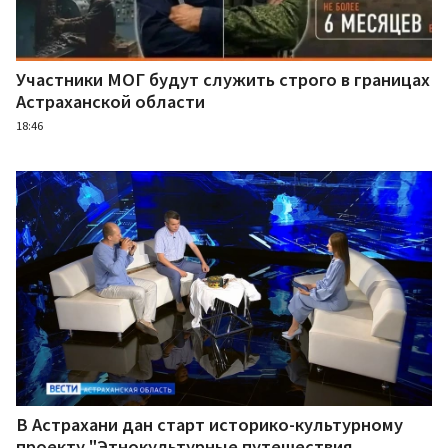
Участники МОГ будут служить строго в границах
Астраханской области
18:46
В Астрахани дан старт историко-культурному
проекту "Этнокультурные путешествия.