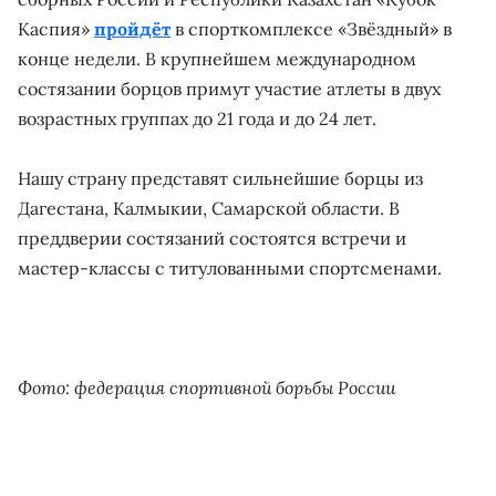
Каспия»
пройдёт
в спорткомплексе «Звёздный» в
конце недели. В крупнейшем международном
состязании борцов примут участие атлеты в двух
возрастных группах до 21 года и до 24 лет.
Нашу страну представят сильнейшие борцы из
Дагестана, Калмыкии, Самарской области. В
преддверии состязаний состоятся встречи и
мастер-классы с титулованными спортсменами.
Фото: федерация спортивной борьбы России