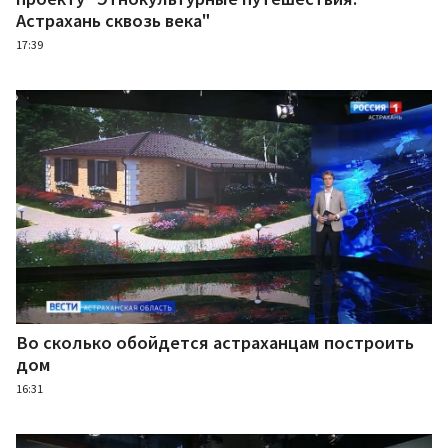
Астрахань сквозь века"
17:39
Во сколько обойдется астраханцам построить
дом
16:31