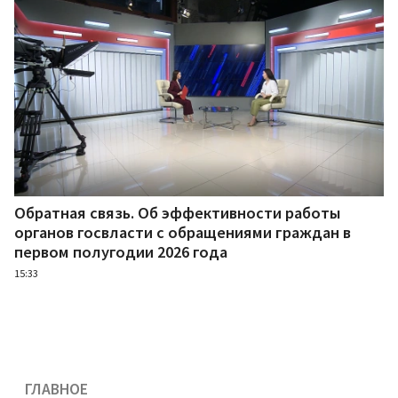
Обратная связь. Об эффективности работы
органов госвласти с обращениями граждан в
первом полугодии 2026 года
15:33
ГЛАВНОЕ