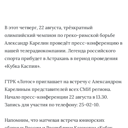
В этот четверг, 22 августа, трёхкратный
олимпийский чемпион по греко-римской борьбе
Александр Карелин проведёт пресс-конференцию в
нашей телерадиокомпании. Легенда российского
спорта прибудет в Астрахань в период проведения
«Кубка Каспия».
ГТРК «Лотос» приглашает на встречу с Александром
Карелиным представителей всех СМИ региона.
Начало пресс-конференции 22 августа в 13.30.
Запись для участия по телефону: 25-02-10.
Напомним, что матчевая встреча юниорских
сборных России и Республики Казахстан «Кубок