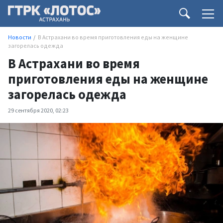
Новости
В Астрахани во время приготовления еды на женщине
загорелась одежда
В Астрахани во время
приготовления еды на женщине
загорелась одежда
29 сентября 2020, 02:23