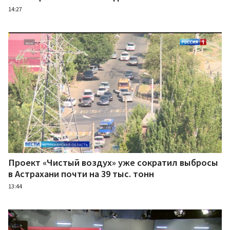
14:27
Проект «Чистый воздух» уже сократил выбросы
в Астрахани почти на 39 тыс. тонн
13:44