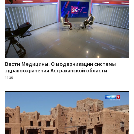
Вести Медицины. О модернизации системы
здравоохранения Астраханской области
12:35