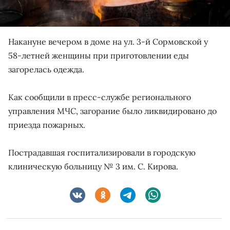
Накануне вечером в доме на ул. 3-й Сормовской у
58-летней женщины при приготовлении еды
загорелась одежда.
Как сообщили в пресс-службе регионального
управления МЧС, загорание было ликвидировано до
приезда пожарных.
Пострадавшая госпитализировали в городскую
клиническую больницу № 3 им. С. Кирова.