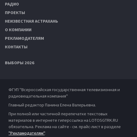
РАДИО
ПРОЕКТЫ
НЕИЗВЕСТНАЯ АСТРАХАНЬ
О КОМПАНИИ
РЕКЛАМОДАТЕЛЯМ
КОНТАКТЫ
ВЫБОРЫ 2026
ФГУП "Всероссийская государственная телевизионная и
радиовещательная компания"
Главный редактор Панина Елена Валерьевна.
При полной или частичной перепечатке текстовых
материалов в интернете гиперссылка на LOTOSGTRK.RU
обязательна. Реклама на сайте - см. прайс-лист в разделе
"Рекламодателям"
.