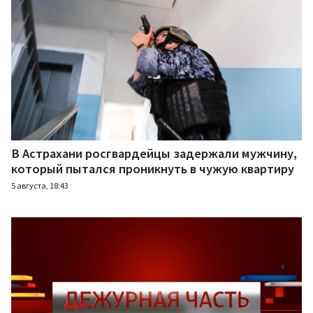
В Астрахани росгвардейцы задержали мужчину,
который пытался проникнуть в чужую квартиру
5 августа, 18:43