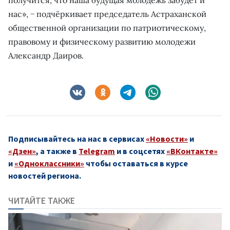
нас», − подчёркивает председатель Астраханской
общественной организации по патриотическому,
правовому и физическому развитию молодежи
Александр Даиров.
Подписывайтесь на нас в сервисах
«Новости»
и
«Дзен»
, а также в
Telegram
и в соцсетях
«ВКонтакте»
и
«Одноклассники»
чтобы оставаться в курсе
новостей региона.
ЧИТАЙТЕ ТАКЖЕ