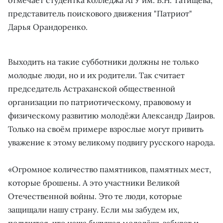
представитель поискового движения "Патриот"
Дарья Орандоренко.
Выходить на такие субботники должны не только
молодые люди, но и их родители. Так считает
председатель Астраханской общественной
организации по патриотическому, правовому и
физическому развитию молодёжи Александр Даиров.
Только на своём примере взрослые могут привить
уважение к этому великому подвигу русского народа.
«Огромное количество памятников, памятных мест,
которые брошены. А это участники Великой
Отечественной войны. Это те люди, которые
защищали нашу страну. Если мы забудем их,
получится, что наша будущая молодёжь забудет и