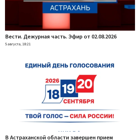
Вести. Дежурная часть. Эфир от 02.08.2026
5 августа, 18:21
В Астраханской области завершен прием