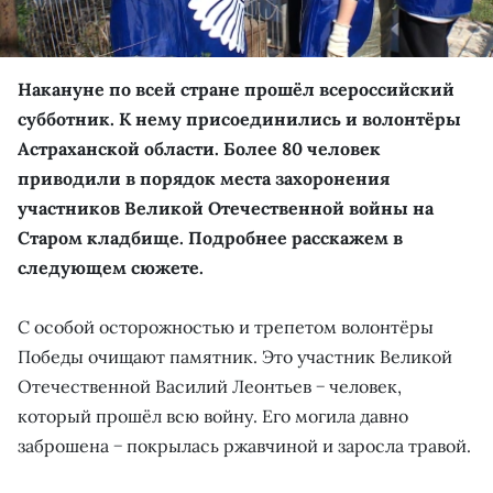
Накануне по всей стране прошёл всероссийский
субботник. К нему присоединились и волонтёры
Астраханской области. Более 80 человек
приводили в порядок места захоронения
участников Великой Отечественной войны на
Старом кладбище. Подробнее расскажем в
следующем сюжете.
С особой осторожностью и трепетом волонтёры
Победы очищают памятник. Это участник Великой
Отечественной Василий Леонтьев − человек,
который прошёл всю войну. Его могила давно
заброшена − покрылась ржавчиной и заросла травой.