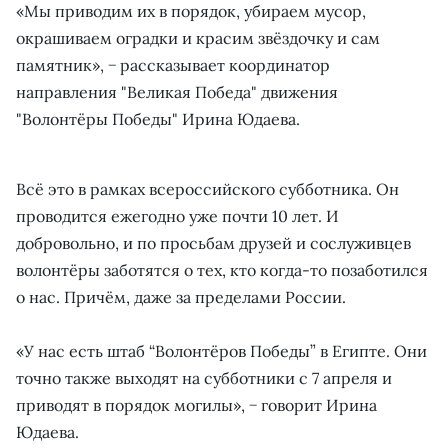
«Мы приводим их в порядок, убираем мусор,
окрашиваем оградки и красим звёздочку и сам
памятник», − рассказывает координатор
направления "Великая Победа" движения
"Волонтёры Победы" Ирина Юдаева.
Всё это в рамках всероссийского субботника. Он
проводится ежегодно уже почти 10 лет. И
добровольно, и по просьбам друзей и сослуживцев
волонтёры заботятся о тех, кто когда-то позаботился
о нас. Причём, даже за пределами России.
«У нас есть штаб “Волонтёров Победы” в Египте. Они
точно также выходят на субботники с 7 апреля и
приводят в порядок могилы», − говорит Ирина
Юдаева.