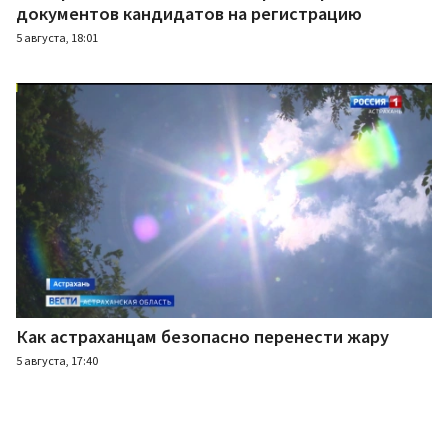
документов кандидатов на регистрацию
5 августа, 18:01
Как астраханцам безопасно перенести жару
5 августа, 17:40