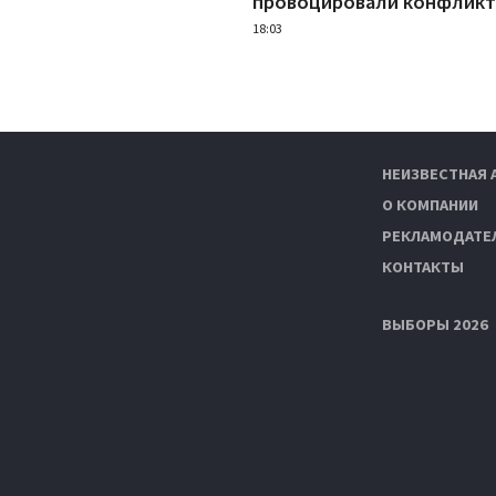
провоцировали конфлик
18:03
НЕИЗВЕСТНАЯ 
О КОМПАНИИ
РЕКЛАМОДАТЕ
КОНТАКТЫ
ВЫБОРЫ 2026