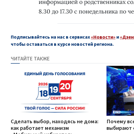
информацией о родственниках сол
8.30 до 17.30 с понедельника по че
Подписывайтесь на нас в сервисах
«Новости»
и
«Дзен
чтобы оставаться в курсе новостей региона.
ЧИТАЙТЕ ТАКЖЕ
Сделать выбор, находясь не дома:
Почему вс
как работает механизм
выбирают 