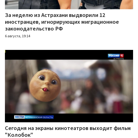
За неделю из Астрахани выдворили 12
иностранцев, игнорирующих миграционное
законодательство РФ
6 августа, 19:14
Сегодня на экраны кинотеатров выходит фильм
"Колобок"