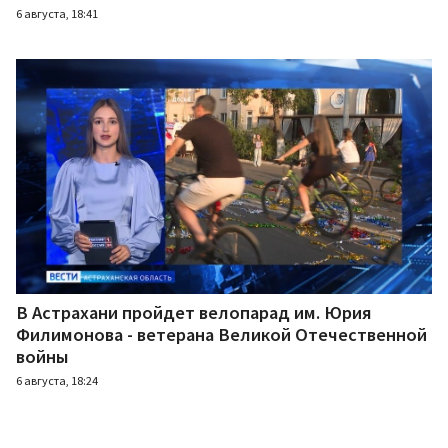
6 августа, 18:41
В Астрахани пройдет велопарад им. Юрия
Филимонова - ветерана Великой Отечественной
войны
6 августа, 18:24