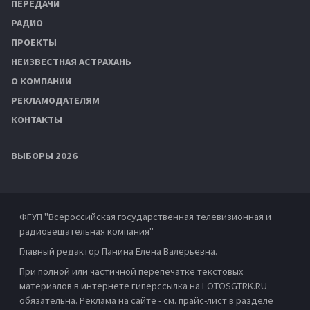
ПЕРЕДАЧИ
РАДИО
ПРОЕКТЫ
НЕИЗВЕСТНАЯ АСТРАХАНЬ
О КОМПАНИИ
РЕКЛАМОДАТЕЛЯМ
КОНТАКТЫ
ВЫБОРЫ 2026
ФГУП "Всероссийская государственная телевизионная и
радиовещательная компания"
Главный редактор Панина Елена Валерьевна.
При полной или частичной перепечатке текстовых
материалов в интернете гиперссылка на LOTOSGTRK.RU
обязательна. Реклама на сайте - см. прайс-лист в разделе