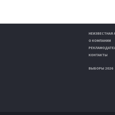
НЕИЗВЕСТНАЯ 
О КОМПАНИИ
РЕКЛАМОДАТЕ
КОНТАКТЫ
ВЫБОРЫ 2026