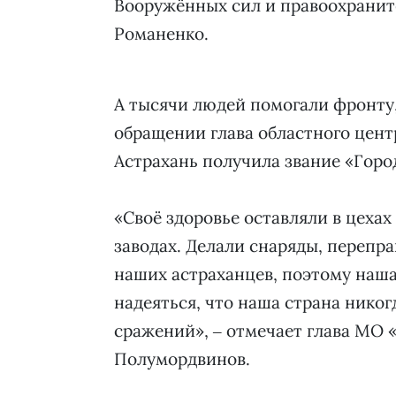
Вооружённых сил и правоохранит
Романенко.
А тысячи людей помогали фронту, 
обращении глава областного цент
Астрахань получила звание «Горо
«Своё здоровье оставляли в цеха
заводах. Делали снаряды, перепра
наших астраханцев, поэтому наша 
надеяться, что наша страна никог
сражений», ‒ отмечает глава МО 
Полумордвинов.