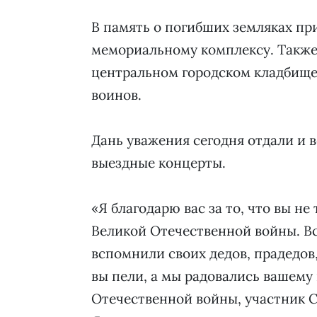
В память о погибших земляках пр
мемориальному комплексу. Также
центральном городском кладбище,
воинов.
Дань уважения сегодня отдали и в
выездные концерты.
«Я благодарю вас за то, что вы не
Великой Отечественной войны. В
вспомнили своих дедов, прадедов,
вы пели, а мы радовались вашему
Отечественной войны, участник 