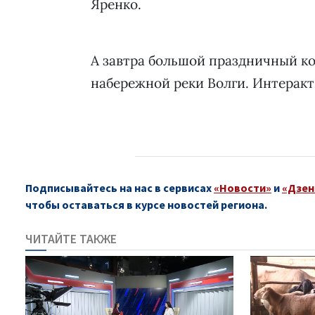
Яренко.
А завтра большой праздничный ко
набережной реки Волги. Интеракт
Подписывайтесь на нас в сервисах
«Новости»
и
«Дзен
чтобы оставаться в курсе новостей региона.
ЧИТАЙТЕ ТАКЖЕ