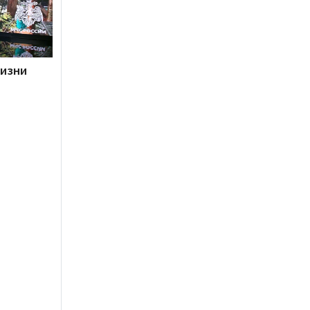
жизни