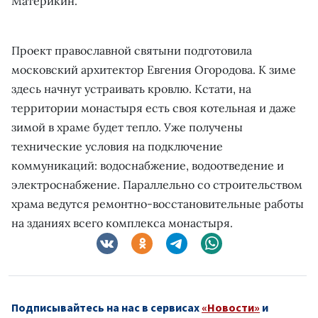
Материкин.
Проект православной святыни подготовила
московский архитектор Евгения Огородова. К зиме
здесь начнут устраивать кровлю. Кстати, на
территории монастыря есть своя котельная и даже
зимой в храме будет тепло. Уже получены
технические условия на подключение
коммуникаций: водоснабжение, водоотведение и
электроснабжение. Параллельно со строительством
храма ведутся ремонтно-восстановительные работы
на зданиях всего комплекса монастыря.
Подписывайтесь на нас в сервисах
«Новости»
и