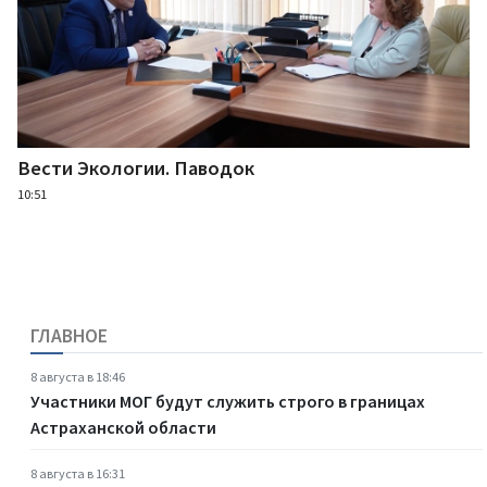
Вести Экологии. Паводок
10:51
ГЛАВНОЕ
8 августа в 18:46
Участники МОГ будут служить строго в границах
Астраханской области
8 августа в 16:31