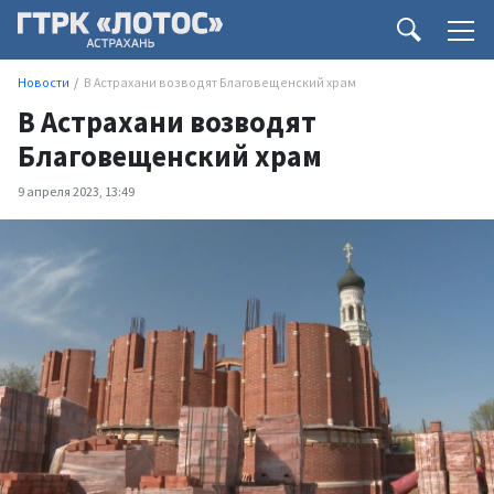
Новости
В Астрахани возводят Благовещенский храм
В Астрахани возводят
Благовещенский храм
9 апреля 2023, 13:49