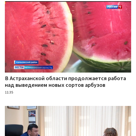
В Астраханской области продолжается работа
над выведением новых сортов арбузов
11:35