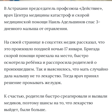
В Астрахани председатель профсоюза «Действие»,
врач Центра медицины катастроф и скорой
медицинской помощи Наиль Адельшинов спас 3-
дневного малыша от отравления.
На своей странице в соцсетях медик рассказал, что
это произошло поздней ночью 17 января. Бригада
скорой помощи приехала на место, быстро
осмотрела ребёнка и расспросила родителей о
произошедшем. Так и выяснилось, что мать случайно
дала малышу не то лекарство. Тогда врач принял
решение промывать желудок.
К счастью, родители быстро среагировали и вызвали
медиков, поэтому шансы на то, что лекарство
выйдет, были больше.