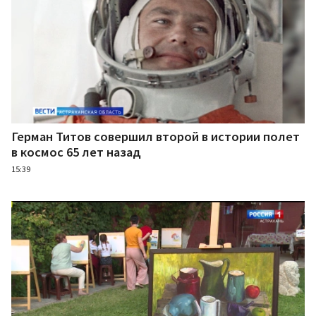
Герман Титов совершил второй в истории полет
в космос 65 лет назад
15:39