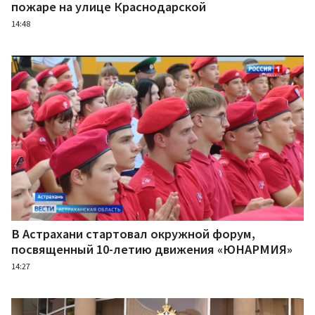
пожаре на улице Краснодарской
14:48
В Астрахани стартовал окружной форум,
посвященный 10-летию движения «ЮНАРМИЯ»
14:27