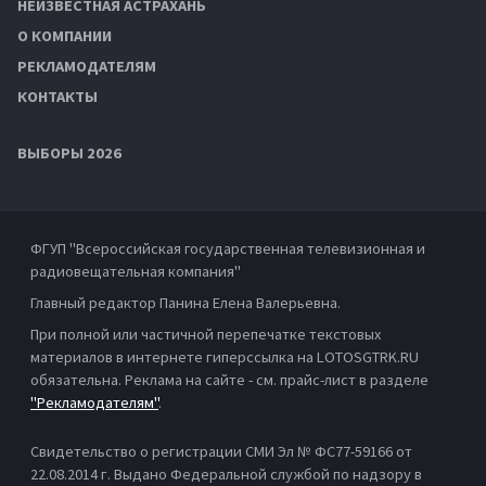
НЕИЗВЕСТНАЯ АСТРАХАНЬ
О КОМПАНИИ
РЕКЛАМОДАТЕЛЯМ
КОНТАКТЫ
ВЫБОРЫ 2026
ФГУП "Всероссийская государственная телевизионная и
радиовещательная компания"
Главный редактор Панина Елена Валерьевна.
При полной или частичной перепечатке текстовых
материалов в интернете гиперссылка на LOTOSGTRK.RU
обязательна. Реклама на сайте - см. прайс-лист в разделе
"Рекламодателям"
.
Свидетельство о регистрации СМИ Эл № ФС77-59166 от
22.08.2014 г. Выдано Федеральной службой по надзору в