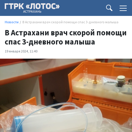
Новости
В Астрахани врач скорой помощи спас 3-дневного малыша
В Астрахани врач скорой помощи
спас 3-дневного малыша
19 января 2024, 11:40