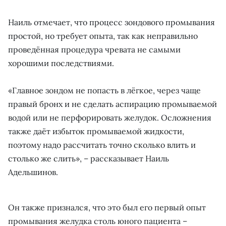
Наиль отмечает, что процесс зондового промывания
простой, но требует опыта, так как неправильно
проведённая процедура чревата не самыми
хорошими последствиями.
«Главное зондом не попасть в лёгкое, через чаще
правый бронх и не сделать аспирацию промываемой
водой или не перфорировать желудок. Осложнения
также даёт избыток промываемой жидкости,
поэтому надо рассчитать точно сколько влить и
столько же слить», – рассказывает Наиль
Адельшинов.
Он также признался, что это был его первый опыт
промывания желудка столь юного пациента –