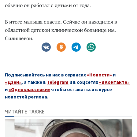
обычно он работал с детьми от года.
В итоге малыша спасли. Сейчас он находился в
областной детской клинической больнице им.
Силищевой.
Подписывайтесь на нас в сервисах
«Новости»
и
«Дзен»
, а также в
Telegram
и в соцсетях
«ВКонтакте»
и
«Одноклассники»
чтобы оставаться в курсе
новостей региона.
ЧИТАЙТЕ ТАКЖЕ