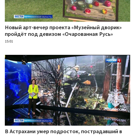
Новый арт-вечер проекта «Музейный дворик»
пройдёт под девизом «Очарованная Русь»
15:01
В Астрахани умер подросток, пострадавший в