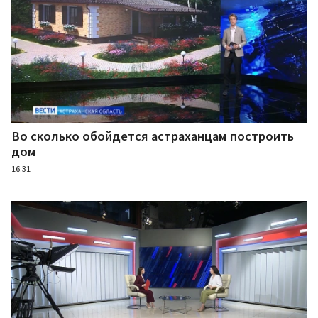
Во сколько обойдется астраханцам построить
дом
16:31