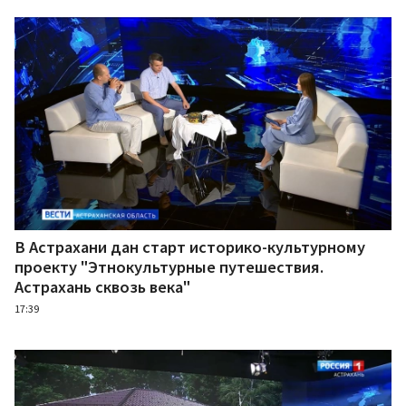
В Астрахани дан старт историко-культурному
проекту "Этнокультурные путешествия.
Астрахань сквозь века"
17:39