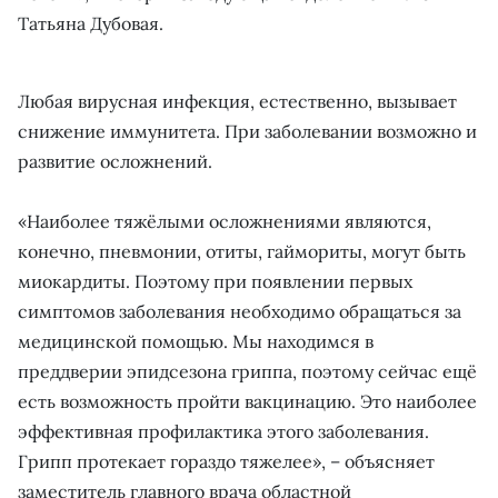
Татьяна Дубовая.
Любая вирусная инфекция, естественно, вызывает
снижение иммунитета. При заболевании возможно и
развитие осложнений.
«Наиболее тяжёлыми осложнениями являются,
конечно, пневмонии, отиты, гаймориты, могут быть
миокардиты. Поэтому при появлении первых
симптомов заболевания необходимо обращаться за
медицинской помощью. Мы находимся в
преддверии эпидсезона гриппа, поэтому сейчас ещё
есть возможность пройти вакцинацию. Это наиболее
эффективная профилактика этого заболевания.
Грипп протекает гораздо тяжелее», – объясняет
заместитель главного врача областной