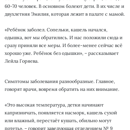
60-70 человек. В основном болеют дети. В их числе и
двухлетняя Эмилия, которая лежит в палате с мамой.
«Ребёнок заболел. Сопельки, кашель начался,
одышка, вот мы обратились. И нас положили сюда и
сразу приняли все меры. И более-менее сейчас всё
хорошо уже. Ребёнок без одышки», – рассказывает
Лейла Горяева.
Симптомы заболевания разнообразные. Главное,
говорят врачи, вовремя обратить на них внимание.
«Это высокая температура, детки начинают
капризничать, появляется насморк, кашель сухой
или влажный, перестаёт кушать, обильно могут
потеть», – говорит заведующая отделением № 9