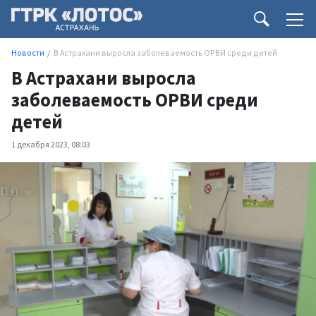
Новости
В Астрахани выросла заболеваемость ОРВИ среди детей
В Астрахани выросла
заболеваемость ОРВИ среди
детей
1 декабря 2023, 08:03