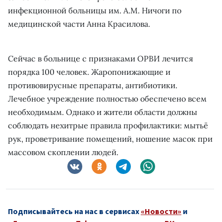
инфекционной больницы им. А.М. Ничоги по
медицинской части Анна Красилова.
Сейчас в больнице с признаками ОРВИ лечится
порядка 100 человек. Жаропонижающие и
противовирусные препараты, антибиотики.
Лечебное учреждение полностью обеспечено всем
необходимым. Однако и жители области должны
соблюдать нехитрые правила профилактики: мытьё
рук, проветривание помещений, ношение масок при
массовом скоплении людей.
Подписывайтесь на нас в сервисах
«Новости»
и