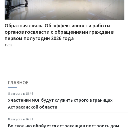
Обратная связь. Об эффективности работы
органов госвласти с обращениями граждан в
первом полугодии 2026 года
15:33
ГЛАВНОЕ
8 августа в 18:46
Участники МОГ будут служить строго в границах
Астраханской области
8 августа в 16:31
Во сколько обойдется астраханцам построить дом