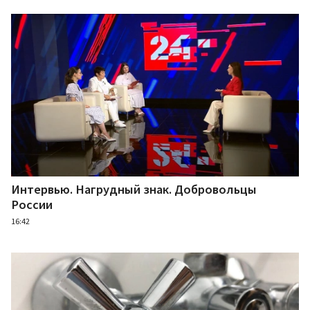
Интервью. Нагрудный знак. Добровольцы
России
16:42