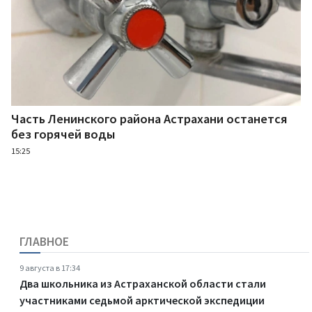
Часть Ленинского района Астрахани останется
без горячей воды
15:25
ГЛАВНОЕ
9 августа в 17:34
Два школьника из Астраханской области стали
участниками седьмой арктической экспедиции