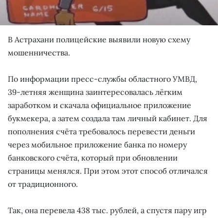
В Астрахани полицейские выявили новую схему
мошенничества.
По информации пресс-службы областного УМВД,
39-летняя женщина заинтересовалась лёгким
заработком и скачала официальное приложение
букмекера, а затем создала там личный кабинет. Для
пополнения счёта требовалось перевести деньги
через мобильное приложение банка по номеру
банковского счёта, который при обновлении
страницы менялся. При этом этот способ отличался
от традиционного.
Так, она перевела 438 тыс. рублей, а спустя пару игр