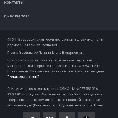
КОНТАКТЫ
ВЫБОРЫ 2026
ФГУП "Всероссийская государственная телевизионная и
радиовещательная компания"
Главный редактор Панина Елена Валерьевна.
При полной или частичной перепечатке текстовых
материалов в интернете гиперссылка на LOTOSGTRK.RU
обязательна. Реклама на сайте - см. прайс-лист в разделе
"Рекламодателям"
.
Свидетельство о регистрации СМИ Эл № ФС77-59166 от
22.08.2014 г. Выдано Федеральной службой по надзору в
сфере связи, информационных технологий и массовых
коммуникаций (Роскомнадзор). Для детей старше 16 лет.