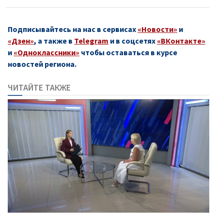
Подписывайтесь на нас в сервисах
«Новости»
и
«Дзен»
, а также в
Telegram
и в соцсетях
«ВКонтакте»
и
«Одноклассники»
чтобы оставаться в курсе
новостей региона.
ЧИТАЙТЕ ТАКЖЕ