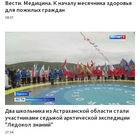
Вести. Медицина. К началу месячника здоровья
для пожилых граждан
18:37
Два школьника из Астраханской области стали
участниками седьмой арктической экспедиции
"Ледокол знаний"
17:34