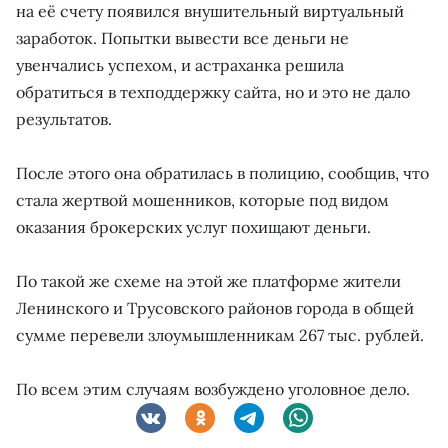
на её счету появился внушительный виртуальный
заработок. Попытки вывести все деньги не
увенчались успехом, и астраханка решила
обратиться в техподдержку сайта, но и это не дало
результатов.
После этого она обратилась в полицию, сообщив, что
стала жертвой мошенников, которые под видом
оказания брокерских услуг похищают деньги.
По такой же схеме на этой же платформе жители
Ленинского и Трусовского районов города в общей
сумме перевели злоумышленникам 267 тыс. рублей.
По всем этим случаям возбуждено уголовное дело.