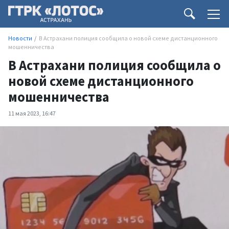
Новости
В Астрахани полиция сообщила о новой схеме дистанционного
мошенничества
В Астрахани полиция сообщила о
новой схеме дистанционного
мошенничества
11 мая 2023, 16:47