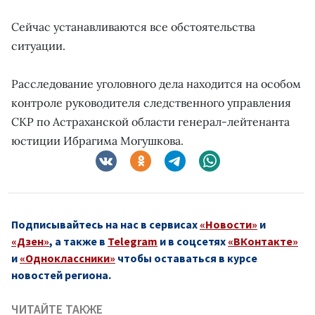
Сейчас устанавливаются все обстоятельства
ситуации.
Расследование уголовного дела находится на особом
контроле руководителя следственного управления
СКР по Астраханской области генерал-лейтенанта
юстиции Ибрагима Могушкова.
Подписывайтесь на нас в сервисах
«Новости»
и
«Дзен»
, а также в
Telegram
и в соцсетях
«ВКонтакте»
и
«Одноклассники»
чтобы оставаться в курсе
новостей региона.
ЧИТАЙТЕ ТАКЖЕ