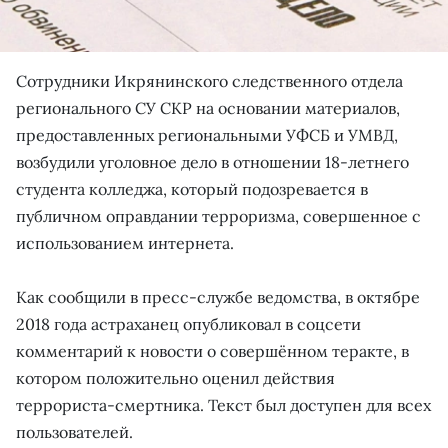
Сотрудники Икрянинского следственного отдела
регионального СУ СКР на основании материалов,
предоставленных региональными УФСБ и УМВД,
возбудили уголовное дело в отношении 18-летнего
студента колледжа, который подозревается в
публичном оправдании терроризма, совершенное с
использованием интернета.
Как сообщили в пресс-службе ведомства, в октябре
2018 года астраханец опубликовал в соцсети
комментарий к новости о совершённом теракте, в
котором положительно оценил действия
террориста-смертника. Текст был доступен для всех
пользователей.