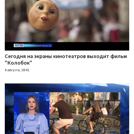
Сегодня на экраны кинотеатров выходит фильм
"Колобок"
6 августа, 18:41