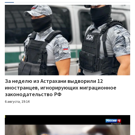
За неделю из Астрахани выдворили 12
иностранцев, игнорирующих миграционное
законодательство РФ
6 августа, 19:14