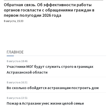
Обратная связь. Об эффективности работы
органов госвласти с обращениями граждан в
первом полугодии 2026 года
8 августа, 15:33
ГЛАВНОЕ
8 августа в 18:46
Участники МОГ будут служить строго в границах
Астраханской области
8 августа в 16:31
Во сколько обойдется астраханцам построить дом
8 августа в 13:51
Пожар в Астрахани унес жизни целой семьи