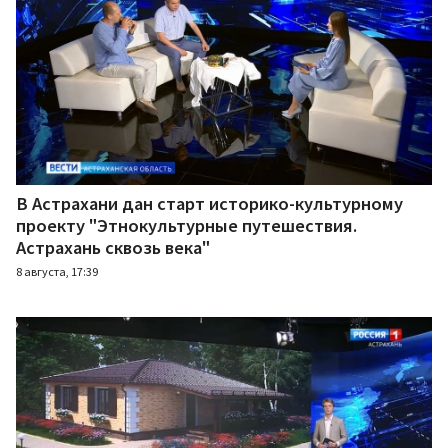
В Астрахани дан старт историко-культурному
проекту "Этнокультурные путешествия.
Астрахань сквозь века"
8 августа, 17:39