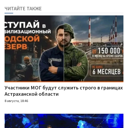
ЧИТАЙТЕ ТАКЖЕ
Участники МОГ будут служить строго в границах
Астраханской области
8 августа, 18:46