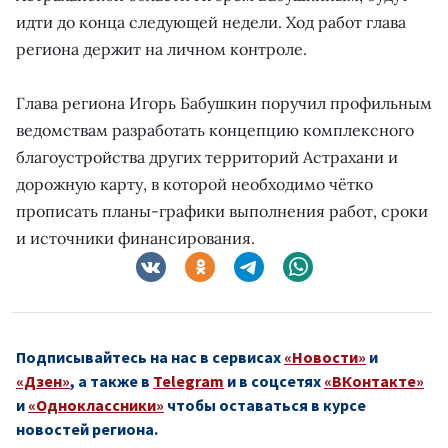
идти до конца следующей недели. Ход работ глава
региона держит на личном контроле.
Глава региона Игорь Бабушкин поручил профильным
ведомствам разработать концепцию комплексного
благоустройства других территорий Астрахани и
дорожную карту, в которой необходимо чётко
прописать планы-графики выполнения работ, сроки
и источники финансирования.
Подписывайтесь на нас в сервисах
«Новости»
и
«Дзен»
, а также в
Telegram
и в соцсетях
«ВКонтакте»
и
«Одноклассники»
чтобы оставаться в курсе
новостей региона.