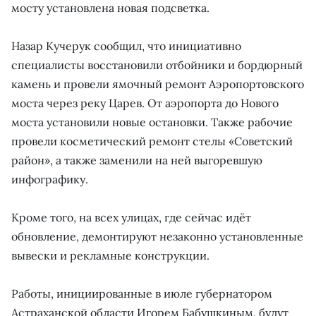
мосту установлена новая подсветка.
Назар Кучерук сообщил, что инициативно
специалисты восстановили отбойники и бордюрный
камень и провели ямочный ремонт Аэропортовского
моста через реку Царев. От аэропорта до Нового
моста установили новые остановки. Также рабочие
провели косметический ремонт стелы «Советский
район», а также заменили на ней выгоревшую
инфографику.
Кроме того, на всех улицах, где сейчас идёт
обновление, демонтируют незаконно установленные
вывески и рекламные конструкции.
Работы, инициированные в июле губернатором
Астраханской области Игорем Бабушкиным, будут