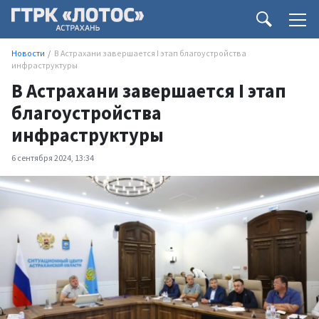
Новости
В Астрахани завершается I этап благоустройства
инфраструктуры
В Астрахани завершается I этап
благоустройства
инфраструктуры
6 сентября 2024, 13:34