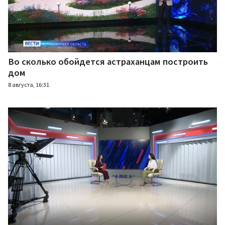
Во сколько обойдется астраханцам построить
дом
8 августа, 16:31