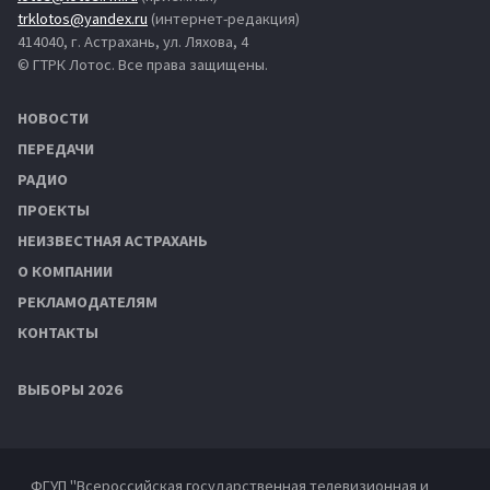
trklotos@yandex.ru
(интернет-редакция)
414040, г. Астрахань, ул. Ляхова, 4
© ГТРК Лотос. Все права защищены.
НОВОСТИ
ПЕРЕДАЧИ
РАДИО
ПРОЕКТЫ
НЕИЗВЕСТНАЯ АСТРАХАНЬ
О КОМПАНИИ
РЕКЛАМОДАТЕЛЯМ
КОНТАКТЫ
ВЫБОРЫ 2026
ФГУП "Всероссийская государственная телевизионная и