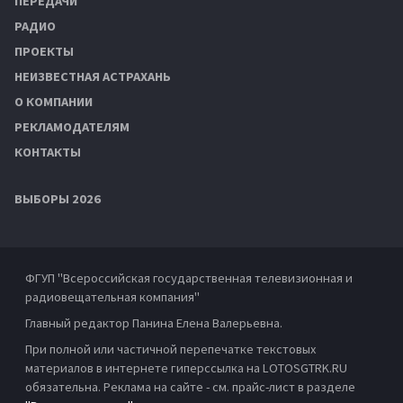
ПЕРЕДАЧИ
РАДИО
ПРОЕКТЫ
НЕИЗВЕСТНАЯ АСТРАХАНЬ
О КОМПАНИИ
РЕКЛАМОДАТЕЛЯМ
КОНТАКТЫ
ВЫБОРЫ 2026
ФГУП "Всероссийская государственная телевизионная и
радиовещательная компания"
Главный редактор Панина Елена Валерьевна.
При полной или частичной перепечатке текстовых
материалов в интернете гиперссылка на LOTOSGTRK.RU
обязательна. Реклама на сайте - см. прайс-лист в разделе