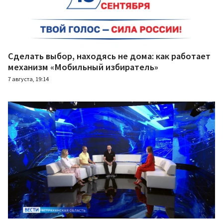
Сделать выбор, находясь не дома: как работает
механизм «Мобильный избиратель»
7 августа, 19:14