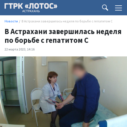
Новости
В Астрахани завершилась неделя по борьбе с гепатитом C
В Астрахани завершилась неделя
по борьбе с гепатитом C
22 марта 2023, 14:16