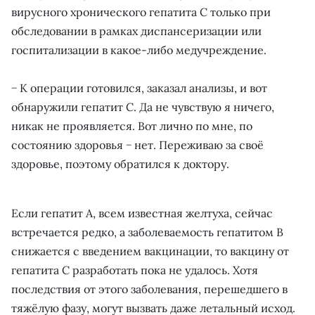
вирусного хронического гепатита С только при
обследовании в рамках диспансеризации или
госпитализации в какое-либо медучреждение.
− К операции готовился, заказал анализы, и вот
обнаружили гепатит С. Да не чувствую я ничего,
никак не проявляется. Вот лично по мне, по
состоянию здоровья − нет. Переживаю за своё
здоровье, поэтому обратился к доктору.
Если гепатит А, всем известная желтуха, сейчас
встречается редко, а заболеваемость гепатитом В
снижается с введением вакцинации, то вакцину от
гепатита С разработать пока не удалось. Хотя
последствия от этого заболевания, перешедшего в
тяжёлую фазу, могут вызвать даже летальный исход.