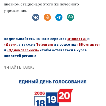
дневном стационаре этого же лечебного
учреждения.
Подписывайтесь на нас в сервисах
«Новости»
и
«Дзен»
, а также в
Telegram
и в соцсетях
«ВКонтакте»
и
«Одноклассники»
чтобы оставаться в курсе
новостей региона.
ЧИТАЙТЕ ТАКЖЕ