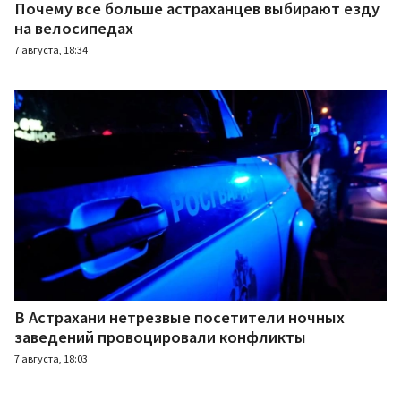
Почему все больше астраханцев выбирают езду
на велосипедах
7 августа, 18:34
В Астрахани нетрезвые посетители ночных
заведений провоцировали конфликты
7 августа, 18:03