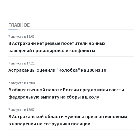
ГЛАВНОЕ
7 августа в 18:03
В Астрахани нетрезвые посетители ночных
заведений провоцировали конфликты
7 августа в 17:21
Астраханцы оценили "Колобка" на 100 из 10
7 августа в 17:08
В общественной палате России предложили ввести
федеральную выплату на сборы в школу
7 августа в 15:57
В Астраханской области мужчина признан виновным
в нападении на сотрудника полиции