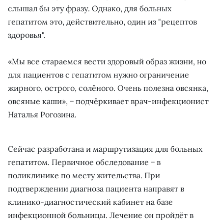
слышал бы эту фразу. Однако, для больных
гепатитом это, действительно, один из "рецептов
здоровья".
«Мы все стараемся вести здоровый образ жизни, но
для пациентов с гепатитом нужно ограничение
жирного, острого, солёного. Очень полезна овсянка,
овсяные каши», − подчёркивает врач-инфекционист
Наталья Рогозина.
Сейчас разработана и маршрутизация для больных
гепатитом. Первичное обследование − в
поликлинике по месту жительства. При
подтверждении диагноза пациента направят в
клинико-диагностический кабинет на базе
инфекционной больницы. Лечение он пройдёт в