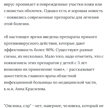
вирус проникает в поврежденные участки кожи или
слизистых оболочек. Однако есть и хорошая новость
− появились современные препараты для лечения
этой болезни.
«В настоящее время введены препараты прямого
противовирусного действия, которые дают
эффективность более 90%. Существуют разные
схемы, их несколько. Мало того, надо отметить, что с
появлением этих препаратов у детей с 3 лет
возможно их применение тоже», − рассказывает
заместитель главного врача областной
инфекционной больницы по медицинской части,
к.м.н. Анна Красилова.
"Овсянка, сэр" − нет, наверное, человека, который не