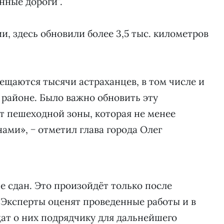
нные дороги”.
 здесь обновили более 3,5 тыс. километров
ещаются тысячи астраханцев, в том числе и
 районе. Было важно обновить эту
т пешеходной зоны, которая не менее
ами», − отметил глава города Олег
е сдан. Это произойдёт только после
 Эксперты оценят проведенные работы и в
ат о них подрядчику для дальнейшего