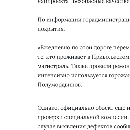
нацпроекта “Безопасные качестве
По информации горадминистрации,
покрытия.
«Ежедневно по этой дороге перем
те, кто проживает в Приволжском
магистраль. Также провели ремон
интенсивно используется горожан
Полумордвинов.
Однако, официально объект ещё н
проверки специальной комиссии.
случае выявления дефектов сообщ