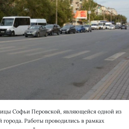
лицы Софьи Перовской, являющейся одной из
 города. Работы проводились в рамках