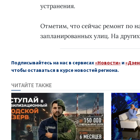
устранения.
Отметим, что сейчас ремонт по н
запланированных улиц. На других
Подписывайтесь на нас в сервисах
«Новости»
и
«Дзен
чтобы оставаться в курсе новостей региона.
ЧИТАЙТЕ ТАКЖЕ