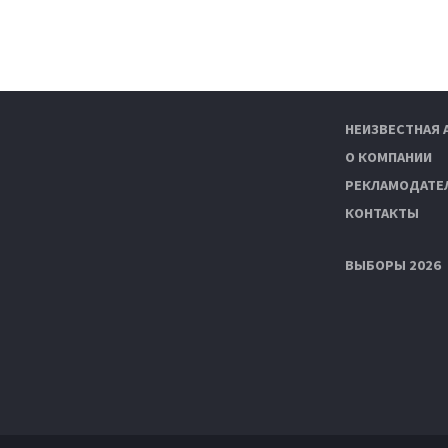
НЕИЗВЕСТНАЯ 
О КОМПАНИИ
РЕКЛАМОДАТЕ
КОНТАКТЫ
ВЫБОРЫ 2026