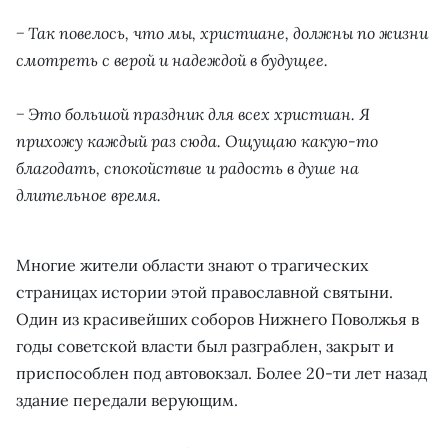
− Так повелось, что мы, христиане, должны по жизни
смотреть с верой и надеждой в будущее.
− Это большой праздник для всех христиан. Я
прихожу каждый раз сюда. Ощущаю какую-то
благодать, спокойствие и радость в душе на
длительное время.
Многие жители области знают о трагических
страницах истории этой православной святыни.
Один из красивейших соборов Нижнего Поволжья в
годы советской власти был разграблен, закрыт и
приспособлен под автовокзал. Более 20-ти лет назад
здание передали верующим.