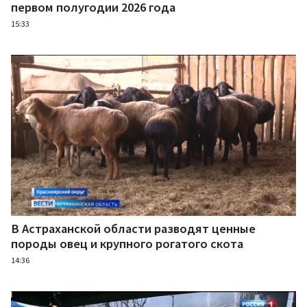
первом полугодии 2026 года
15:33
В Астраханской области разводят ценные
породы овец и крупного рогатого скота
14:36