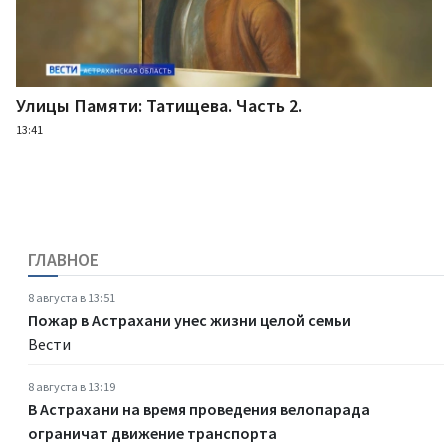
Улицы Памяти: Татищева. Часть 2.
13:41
ГЛАВНОЕ
8 августа в 13:51
Пожар в Астрахани унес жизни целой семьи
Вести
8 августа в 13:19
В Астрахани на время проведения велопарада
ограничат движение транспорта