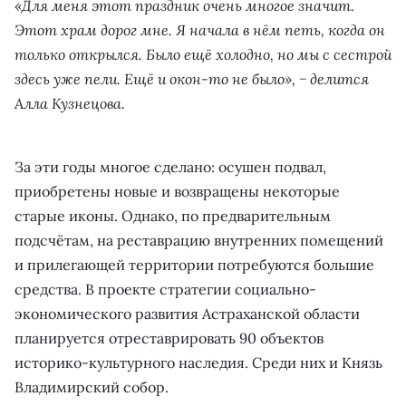
«Для меня этот праздник очень многое значит.
Этот храм дорог мне. Я начала в нём петь, когда он
только открылся. Было ещё холодно, но мы с сестрой
здесь уже пели. Ещё и окон-то не было», − делится
Алла Кузнецова.
За эти годы многое сделано: осушен подвал,
приобретены новые и возвращены некоторые
старые иконы. Однако, по предварительным
подсчётам, на реставрацию внутренних помещений
и прилегающей территории потребуются большие
средства. В проекте стратегии социально-
экономического развития Астраханской области
планируется отреставрировать 90 объектов
историко-культурного наследия. Среди них и Князь
Владимирский собор.