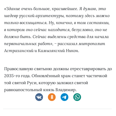
«Здание очень большое, красивейшее. Я думаю, это
шедевр русской архитектуры, поэтому здесь можно
только восхищаться. Ну, конечно, в том состоянии,
в котором оно сейчас находится, безусловно, оно не
должно быть. Сейчас выделены средства для начала
первоначальных работ», − рассказал митрополит
Астраханский и Камызякский Никон.
Православную святыню должны отреставрировать до
2035-го года. Обновлённый храм станет частичкой
той святой Руси, которую заложил святой
равноапостольный князь Владимир.