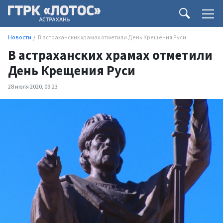
Новости
В астраханских храмах отметили День Крещения Руси
В астраханских храмах отметили
День Крещения Руси
28 июля 2020, 09:23