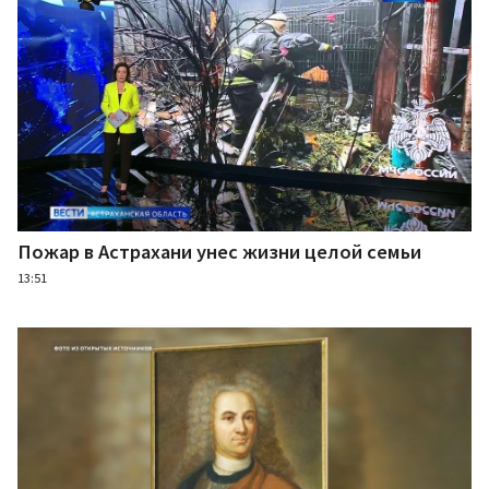
Пожар в Астрахани унес жизни целой семьи
13:51