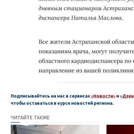
дневным стационаром Астраханск
диспансера Наталья Маслова.
Все жители Астраханской области
показаниям врача, могут получит
областного кардиодиспансера по 
направление из вашей поликлини
Подписывайтесь на нас в сервисах
«Новости»
и
«Дзен
чтобы оставаться в курсе новостей региона.
ЧИТАЙТЕ ТАКЖЕ