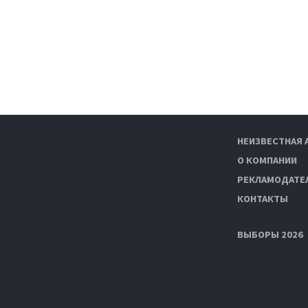
НЕИЗВЕСТНАЯ 
О КОМПАНИИ
РЕКЛАМОДАТЕ
КОНТАКТЫ
ВЫБОРЫ 2026