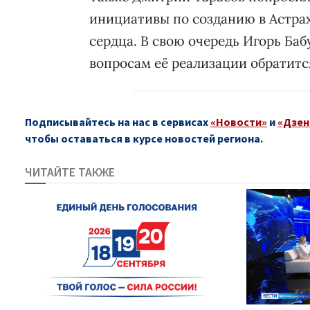
инициативы по созданию в Астра
сердца. В свою очередь Игорь Ба
вопросам её реализации обратитс
Подписывайтесь на нас в сервисах
«Новости»
и
«Дзен
чтобы оставаться в курсе новостей региона.
ЧИТАЙТЕ ТАКЖЕ