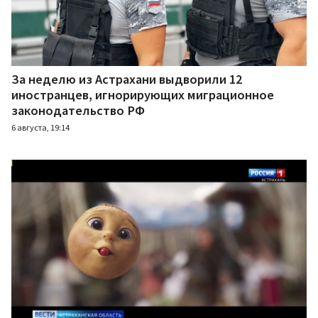
За неделю из Астрахани выдворили 12
иностранцев, игнорирующих миграционное
законодательство РФ
6 августа, 19:14