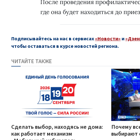
После проведения профилактическ
где она будет находиться до прие
Подписывайтесь на нас в сервисах
«Новости»
и
«Дзен
чтобы оставаться в курсе новостей региона.
ЧИТАЙТЕ ТАКЖЕ
Сделать выбор, находясь не дома:
Почему вс
как работает механизм
выбирают 