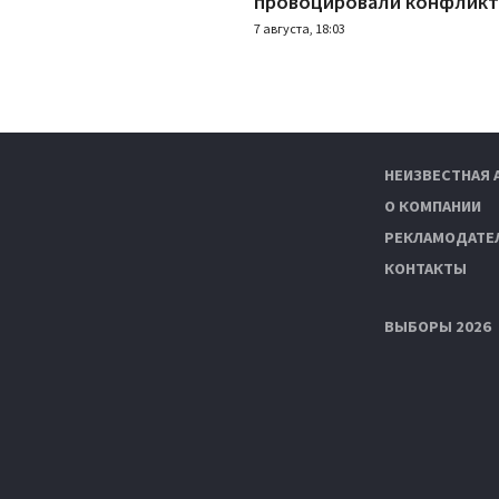
провоцировали конфлик
7 августа, 18:03
НЕИЗВЕСТНАЯ 
О КОМПАНИИ
РЕКЛАМОДАТЕ
КОНТАКТЫ
ВЫБОРЫ 2026