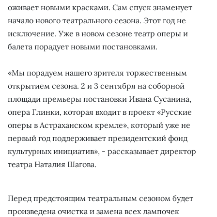
оживает новыми красками. Сам спуск знаменует
начало нового театрального сезона. Этот год не
исключение. Уже в новом сезоне театр оперы и
балета порадует новыми постановками.
«Мы порадуем нашего зрителя торжественным
открытием сезона. 2 и 3 сентября на соборной
площади премьеры постановки Ивана Сусанина,
опера Глинки, которая входит в проект «Русские
оперы в Астраханском кремле», который уже не
первый год поддерживает президентский фонд
культурных инициатив», - рассказывает директор
театра Наталия Шагова.
Перед предстоящим театральным сезоном будет
произведена очистка и замена всех лампочек