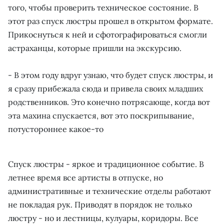
того, чтобы проверить техническое состояние. В
этот раз спуск люстры прошел в открытом формате.
Прикоснуться к ней и сфотографироваться смогли
астраханцы, которые пришли на экскурсию.
- В этом году вдруг узнаю, что будет спуск люстры, и
я сразу прибежала сюда и привела своих младших
родственников. Это конечно потрясающе, когда вот
эта махина спускается, вот это поскрипывание,
потустороннее какое-то
Спуск люстры - яркое и традиционное событие. В
летнее время все артисты в отпуске, но
административные и технические отделы работают
не покладая рук. Приводят в порядок не только
люстру - но и лестницы, кулуары, коридоры. Все