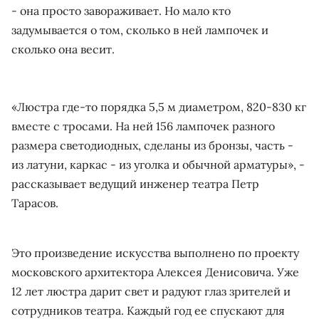
- она просто завораживает. Но мало кто
задумывается о том, сколько в ней лампочек и
сколько она весит.
«Люстра где-то порядка 5,5 м диаметром, 820-830 кг
вместе с тросами. На ней 156 лампочек разного
размера светодиодных, сделаны из бронзы, часть -
из латуни, каркас - из уголка и обычной арматуры», -
рассказывает ведущий инженер театра Петр
Тарасов.
Это произведение искусства выполнено по проекту
московского архитектора Алексея Денисовича. Уже
12 лет люстра дарит свет и радуют глаз зрителей и
сотрудников театра. Каждый год ее спускают для