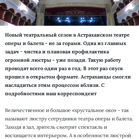
Новый театральный сезон в Астраханском театре
оперы и балета - не за горами. Одна из главных
задач − чистка и плановая профилактика
огромной люстры - уже позади. Такую работу
проводят всего один раз в год. В этот раз спуск
прошел в открытом формате. Астраханцы смогли
насладиться этим процессом вблизи. С
подробностями наш корреспондент
Величественное и большое «хрустальное око» - так
называют люстру сотрудники театра оперы и балета.
Заходя в зал, зритель смотрит спектакль и
восхищается интерьером. А в особенности люстрой