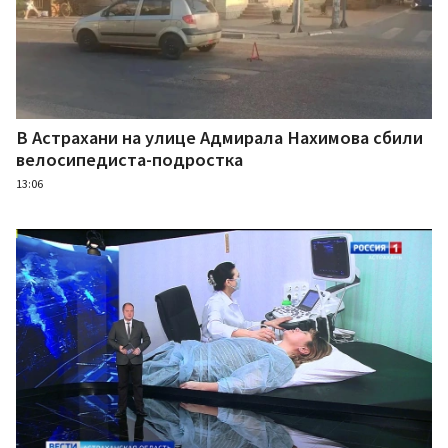
В Астрахани на улице Адмирала Нахимова сбили
велосипедиста-подростка
13:06