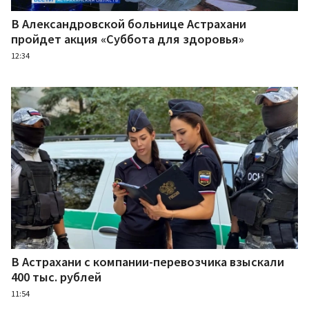
В Александровской больнице Астрахани
пройдет акция «Суббота для здоровья»
12:34
В Астрахани с компании-перевозчика взыскали
400 тыс. рублей
11:54