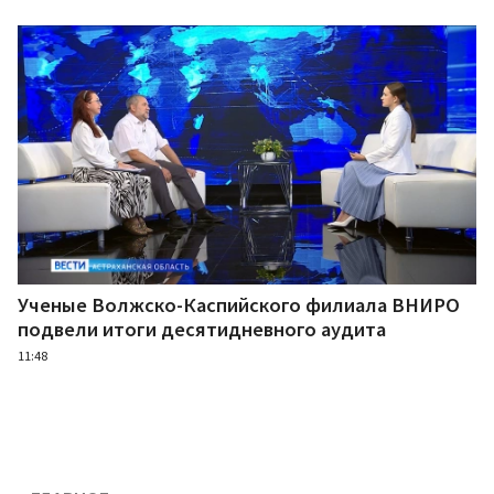
Ученые Волжско-Каспийского филиала ВНИРО
подвели итоги десятидневного аудита
11:48