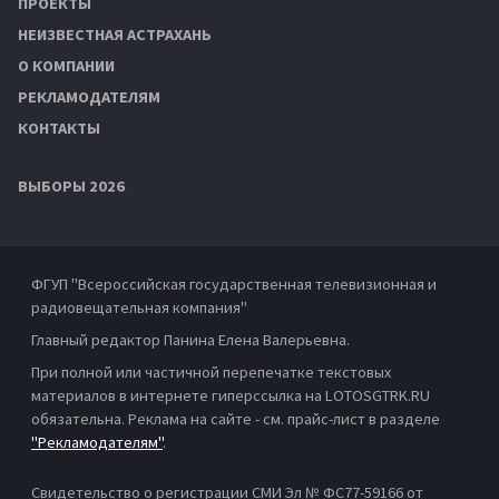
ПРОЕКТЫ
НЕИЗВЕСТНАЯ АСТРАХАНЬ
О КОМПАНИИ
РЕКЛАМОДАТЕЛЯМ
КОНТАКТЫ
ВЫБОРЫ 2026
ФГУП "Всероссийская государственная телевизионная и
радиовещательная компания"
Главный редактор Панина Елена Валерьевна.
При полной или частичной перепечатке текстовых
материалов в интернете гиперссылка на LOTOSGTRK.RU
обязательна. Реклама на сайте - см. прайс-лист в разделе
"Рекламодателям"
.
Свидетельство о регистрации СМИ Эл № ФС77-59166 от