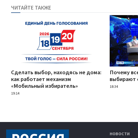
ЧИТАЙТЕ ТАКЖЕ
Сделать выбор, находясь не дома:
Почему вс
как работает механизм
выбирают 
«Мобильный избиратель»
18:34
19:14
НОВОСТИ