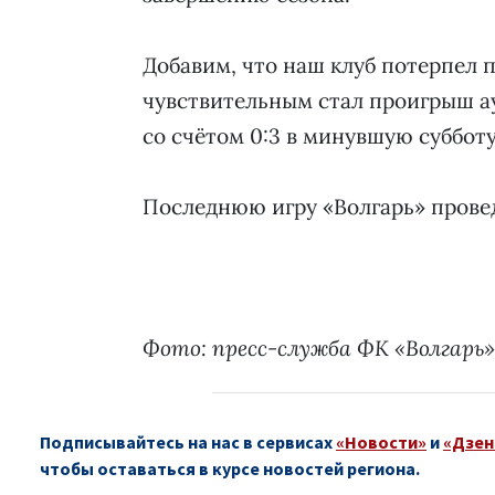
Добавим, что наш клуб потерпел 
чувствительным стал проигрыш а
со счётом 0:3 в минувшую суббот
Последнюю игру «Волгарь» провед
Фото: пресс-служба ФК «Волгарь»
Подписывайтесь на нас в сервисах
«Новости»
и
«Дзен
чтобы оставаться в курсе новостей региона.