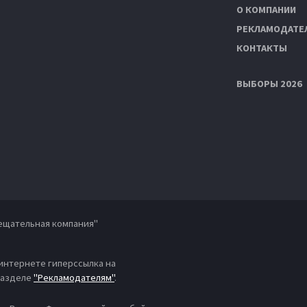
О КОМПАНИИ
РЕКЛАМОДАТЕ
КОНТАКТЫ
ВЫБОРЫ 2026
ещательная компания"
 интернете гиперссылка на
 разделе
"Рекламодателям"
.