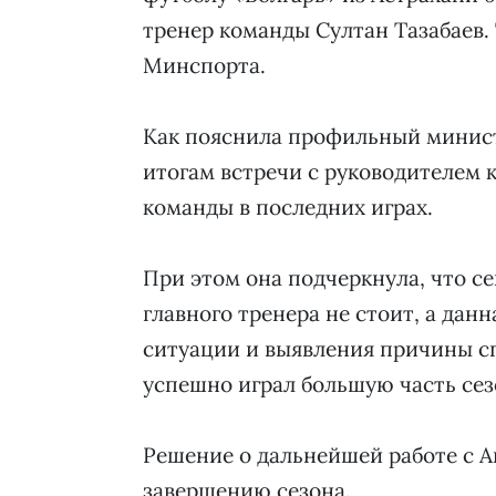
тренер команды Султан Тазабаев.
Минспорта.
Как пояснила профильный минис
итогам встречи с руководителем 
команды в последних играх.
При этом она подчеркнула, что с
главного тренера не стоит, а дан
ситуации и выявления причины сп
успешно играл большую часть сез
Решение о дальнейшей работе с 
завершению сезона.