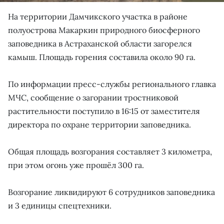
На территории Дамчикского участка в районе
полуострова Макаркин природного биосферного
заповедника в Астраханской области загорелся
камыш. Площадь горения составила около 90 га.
По информации пресс-службы регионального главка
МЧС, сообщение о загорании тростниковой
растительности поступило в 16:15 от заместителя
директора по охране территории заповедника.
Общая площадь возгорания составляет 3 километра,
при этом огонь уже прошёл 300 га.
Возгорание ликвидируют 6 сотрудников заповедника
и 3 единицы спецтехники.