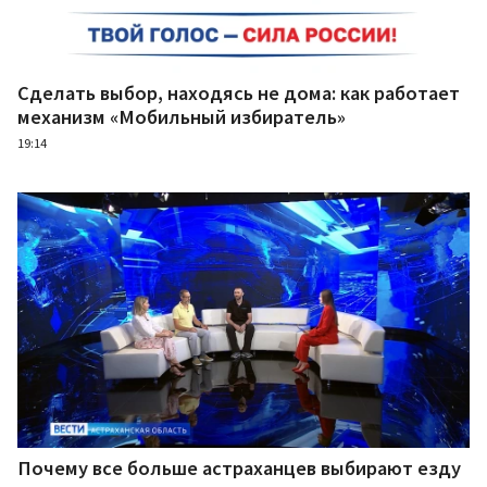
Сделать выбор, находясь не дома: как работает
механизм «Мобильный избиратель»
19:14
Почему все больше астраханцев выбирают езду