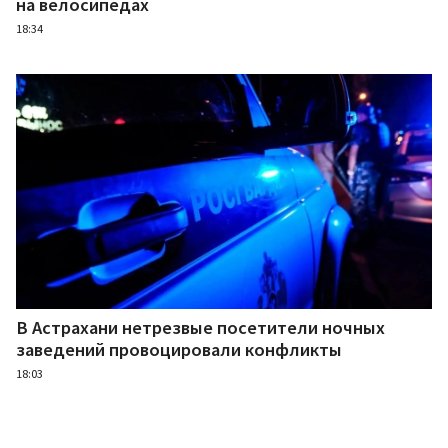
на велосипедах
18:34
В Астрахани нетрезвые посетители ночных
заведений провоцировали конфликты
18:03