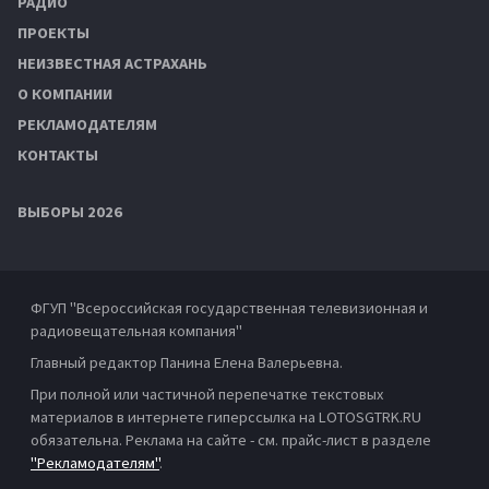
РАДИО
ПРОЕКТЫ
НЕИЗВЕСТНАЯ АСТРАХАНЬ
О КОМПАНИИ
РЕКЛАМОДАТЕЛЯМ
КОНТАКТЫ
ВЫБОРЫ 2026
ФГУП "Всероссийская государственная телевизионная и
радиовещательная компания"
Главный редактор Панина Елена Валерьевна.
При полной или частичной перепечатке текстовых
материалов в интернете гиперссылка на LOTOSGTRK.RU
обязательна. Реклама на сайте - см. прайс-лист в разделе
"Рекламодателям"
.