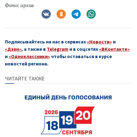
Фото: архив
Подписывайтесь на нас в сервисах
«Новости»
и
«Дзен»
, а также в
Telegram
и в соцсетях
«ВКонтакте»
и
«Одноклассники»
чтобы оставаться в курсе
новостей региона.
ЧИТАЙТЕ ТАКЖЕ