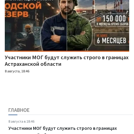
Участники МОГ будут служить строго в границах
Астраханской области
8 августа, 18:46
ГЛАВНОЕ
8 августа в 18:46
Участники МОГ будут служить строго в границах