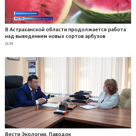
В Астраханской области продолжается работа
над выведением новых сортов арбузов
11:35
Вести Экологии. Паводок