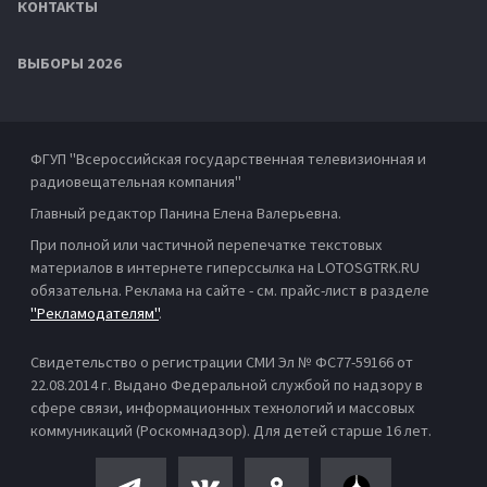
КОНТАКТЫ
ВЫБОРЫ 2026
ФГУП "Всероссийская государственная телевизионная и
радиовещательная компания"
Главный редактор Панина Елена Валерьевна.
При полной или частичной перепечатке текстовых
материалов в интернете гиперссылка на LOTOSGTRK.RU
обязательна. Реклама на сайте - см. прайс-лист в разделе
"Рекламодателям"
.
Свидетельство о регистрации СМИ Эл № ФС77-59166 от
22.08.2014 г. Выдано Федеральной службой по надзору в
сфере связи, информационных технологий и массовых
коммуникаций (Роскомнадзор). Для детей старше 16 лет.