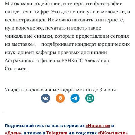
Мы оказали содействие, и теперь эти фотографии
находятся в цифре. Это достояние уже и молодёжи, и
всех астраханцев. Их можно находить в интернете,
ну и конечно же, печатать и видеть такие
уникальные снимки, которые представлены сегодня
на выставке», − подчёркивает кандидат юридических
наук, доцент кафедры правовых дисциплин
Астраханского филиала РАНХиГС Александр
Соловьев.
Увидеть эксклюзивные кадры можно до 3 июня.
Подписывайтесь на нас в сервисах
«Новости»
и
«Дзен»
, а также в
Telegram
и в соцсетях
«ВКонтакте»