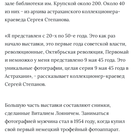
зале библиотеки им. Крупской около 200. Около 40
из них − из архива астраханского коллекционера-
краеведа Сергея Степанова.
«Я представлен с 20-х по 50-е года. Это как раз
начало выставки, это первые года советской власти,
революционные, Октябрьская революция, Первомай
и немножко у меня представлено 9 мая 45 года. Это
уникальные фотографии, целая серия 9 мая 45 года в
Астрахани», − рассказывает коллекционер-краевед
Сергей Степанов.
Большую часть выставки составляют снимки,
сделанные Виталием Лояничем. Заниматься
фотографией мужчина стал в 1954 году, когда купил
свой первый немецкий трофейный фотоаппарат.