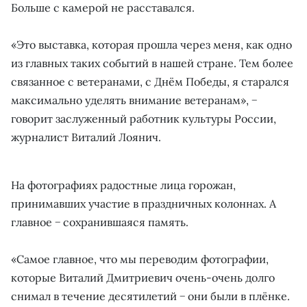
Больше с камерой не расставался.
«Это выставка, которая прошла через меня, как одно
из главных таких событий в нашей стране. Тем более
связанное с ветеранами, с Днём Победы, я старался
максимально уделять внимание ветеранам», −
говорит заслуженный работник культуры России,
журналист Виталий Лоянич.
На фотографиях радостные лица горожан,
принимавших участие в праздничных колоннах. А
главное − сохранившаяся память.
«Самое главное, что мы переводим фотографии,
которые Виталий Дмитриевич очень-очень долго
снимал в течение десятилетий − они были в плёнке.