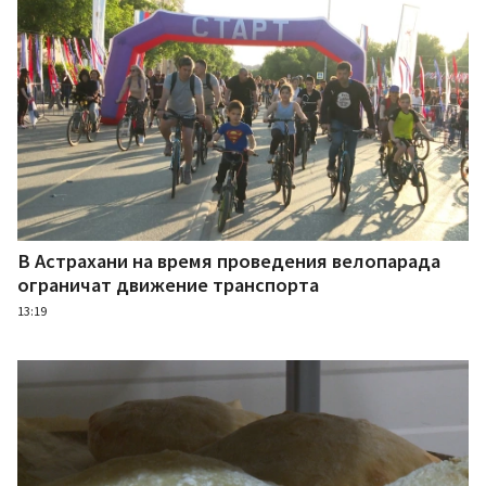
В Астрахани на время проведения велопарада
ограничат движение транспорта
13:19