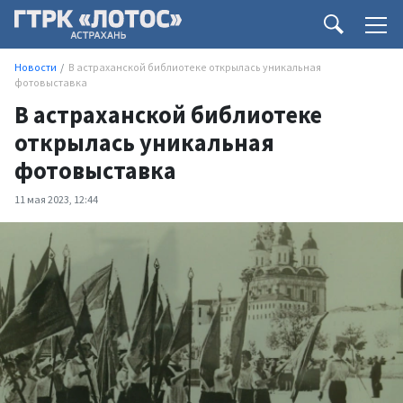
Новости
В астраханской библиотеке открылась уникальная
фотовыставка
В астраханской библиотеке
открылась уникальная
фотовыставка
11 мая 2023, 12:44