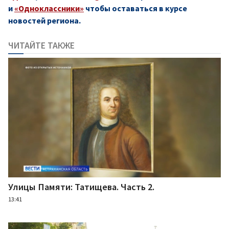
и
«Одноклассники»
чтобы оставаться в курсе
новостей региона.
ЧИТАЙТЕ ТАКЖЕ
Улицы Памяти: Татищева. Часть 2.
13:41