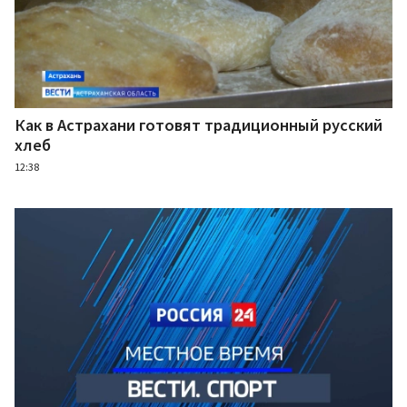
Как в Астрахани готовят традиционный русский
хлеб
12:38