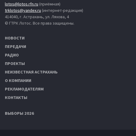
lotos@lotos.rfn.ru
(приёмная)
trklotos@yandex.ru
(интернет-редакция)
414040, г. Астрахань, ул. Ляхова, 4
© ГТРК Лотос. Все права защищены.
НОВОСТИ
ПЕРЕДАЧИ
РАДИО
ПРОЕКТЫ
НЕИЗВЕСТНАЯ АСТРАХАНЬ
О КОМПАНИИ
РЕКЛАМОДАТЕЛЯМ
КОНТАКТЫ
ВЫБОРЫ 2026