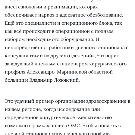
анестезиологии и реанимации, которая
обеспечивает наркоз и адекватное обезболивание.
Ещё это специалисты и операционного блока, так
как всё происходит в операционной с полным
набором необходимого оборудования. И
непосредственно, работники дневного стационара с
консультантами из других отделений», − говорит
заведующий дневным стационаром хирургического
профиля Александро-Мариинской областной
больницы Владимир Лозовский.
Это удачный пример организации здравоохранения в
нашем регионе, когда исследование или
определенное хирургическое вмешательство
возможно в рамках полиса ОМС. Чтобы попасть в
дневной стационар хирургического профиля,