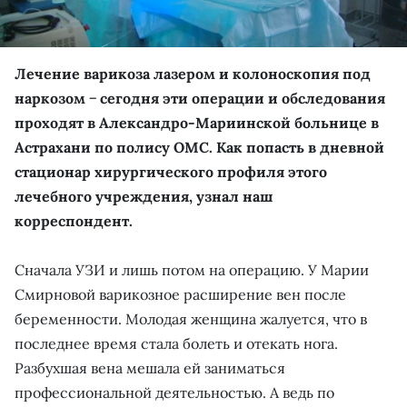
Лечение варикоза лазером и колоноскопия под
наркозом − сегодня эти операции и обследования
проходят в Александро-Мариинской больнице в
Астрахани по полису ОМС. Как попасть в дневной
стационар хирургического профиля этого
лечебного учреждения, узнал наш
корреспондент.
Сначала УЗИ и лишь потом на операцию. У Марии
Смирновой варикозное расширение вен после
беременности. Молодая женщина жалуется, что в
последнее время стала болеть и отекать нога.
Разбухшая вена мешала ей заниматься
профессиональной деятельностью. А ведь по