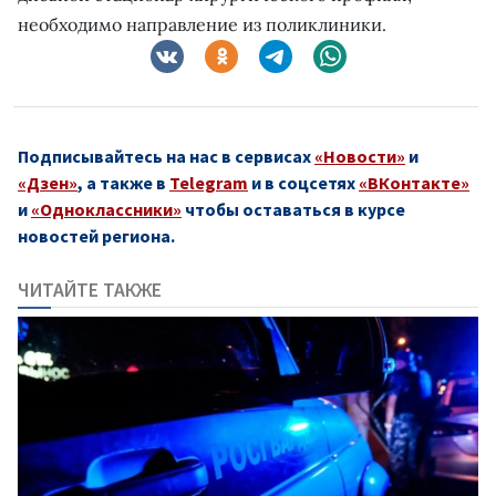
необходимо направление из поликлиники.
Подписывайтесь на нас в сервисах
«Новости»
и
«Дзен»
, а также в
Telegram
и в соцсетях
«ВКонтакте»
и
«Одноклассники»
чтобы оставаться в курсе
новостей региона.
ЧИТАЙТЕ ТАКЖЕ