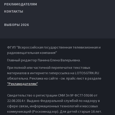
РЕКЛАМОДАТЕЛЯМ
КОНТАКТЫ
ВЫБОРЫ 2026
ФГУП "Всероссийская государственная телевизионная и
радиовещательная компания"
Главный редактор Панина Елена Валерьевна.
При полной или частичной перепечатке текстовых
материалов в интернете гиперссылка на LOTOSGTRK.RU
обязательна. Реклама на сайте - см. прайс-лист в разделе
"Рекламодателям"
.
Свидетельство о регистрации СМИ Эл № ФС77-59166 от
22.08.2014 г. Выдано Федеральной службой по надзору в
сфере связи, информационных технологий и массовых
коммуникаций (Роскомнадзор). Для детей старше 16 лет.