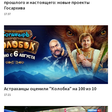
прошлого и настоящего: новые проекты
Госархива
17:37
Астраханцы оценили "Колобка" на 100 из 10
17:21