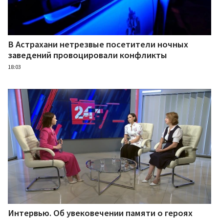
В Астрахани нетрезвые посетители ночных
заведений провоцировали конфликты
18:03
Интервью. Об увековечении памяти о героях