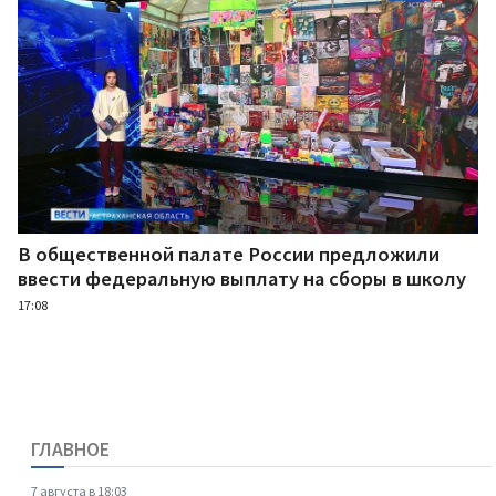
В общественной палате России предложили
ввести федеральную выплату на сборы в школу
17:08
ГЛАВНОЕ
7 августа в 18:03