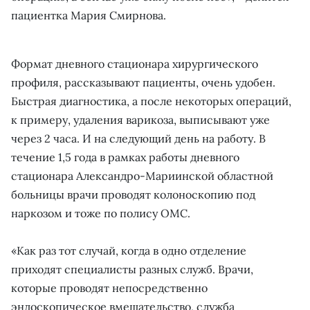
пациентка Мария Смирнова.
Формат дневного стационара хирургического
профиля, рассказывают пациенты, очень удобен.
Быстрая диагностика, а после некоторых операций,
к примеру, удаления варикоза, выписывают уже
через 2 часа. И на следующий день на работу. В
течение 1,5 года в рамках работы дневного
стационара Александро-Мариинской областной
больницы врачи проводят колоноскопию под
наркозом и тоже по полису ОМС.
«Как раз тот случай, когда в одно отделение
приходят специалисты разных служб. Врачи,
которые проводят непосредственно
эндоскопическое вмешательство, служба