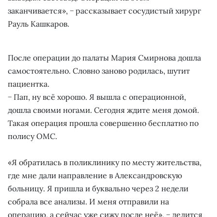
заканчивается», − рассказывает сосудистый хирург
Рауль Кашкаров.
После операции до палаты Мария Смирнова дошла
самостоятельно. Словно заново родилась, шутит
пациентка.
− Пап, ну всё хорошо. Я вышла с операционной,
дошла своими ногами. Сегодня ждите меня домой.
Такая операция прошла совершенно бесплатно по
полису ОМС.
«Я обратилась в поликлинику по месту жительства,
где мне дали направление в Александровскую
больницу. Я пришла и буквально через 2 недели
собрала все анализы. И меня отправили на
операцию, а сейчас уже сижу после неё», − делится