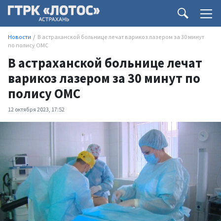
Новости
В астраханской больнице лечат варикоз лазером за 30 минут
по полису ОМС
В астраханской больнице лечат
варикоз лазером за 30 минут по
полису ОМС
12 октября 2023, 17:52