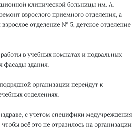
кционной клинической больницы им. А.
 ремонт взрослого приемного отделения, а
взрослое отделение № 5, детское отделение
работы в учебных комнатах и подвальных
я фасады здания.
подрядной организации перейдут к
ечебных отделениях.
нздраве, с учетом специфики медучреждения
 чтобы всё это не отразилось на организации