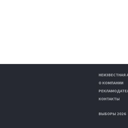
НЕИЗВЕСТНАЯ 
О КОМПАНИИ
РЕКЛАМОДАТЕ
КОНТАКТЫ
ВЫБОРЫ 2026