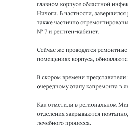
главном корпусе областной инфе
Ничоги. В частности, завершился
также частично отремонтированы 
№ 7 и рентген-кабинет.
Сейчас же проводятся ремонтные 
помещениях корпуса, обновляютс
В скором времени представители 
очередному этапу капремонта в л
Как отметили в региональном Ми
отделения закрываются поэтапно,
лечебного процесса.