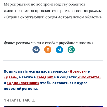
Мероприятия по воспроизводству объектов
животного мира проводятся в рамках госпрограммы
«Охрана окружающей среды Астраханской области».
Фото: региональная служба природопользования
Подписывайтесь на нас в сервисах
«Новости»
и
«Дзен»
, а также в
Telegram
и в соцсетях
«ВКонтакте»
и
«Одноклассники»
чтобы оставаться в курсе
новостей региона.
ЧИТАЙТЕ ТАКЖЕ