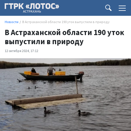
Новости
В Астраханской области 190 уток выпустили в природу
В Астраханской области 190 уток
выпустили в природу
12 октября 2024, 17:12