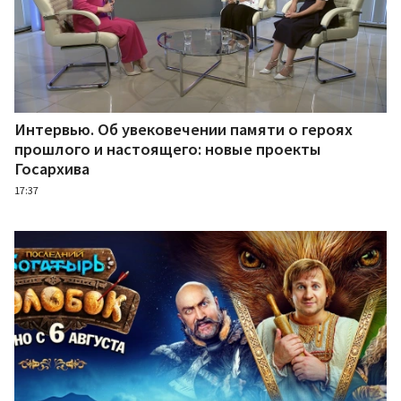
Интервью. Об увековечении памяти о героях
прошлого и настоящего: новые проекты
Госархива
17:37