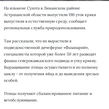
На ильмене Сухота в Лиманском районе
Астраханской области выпустили 190 уток крякв
выпустили в естественную среду, сообщает
региональная служба природопользования.
Там рассказали, что их вырастили в
подведомственной дичеферме «Фазанарий»,
специалисты которой уже более 50 лет разводят
фазана северокавказского подвида и утку крякву.
Выращивание птицы осуществляется по полному
циклу - от получения яйца и до выведения зрелых
особей.
Птицы получают сбалансированное питание и
ветобслуживание.