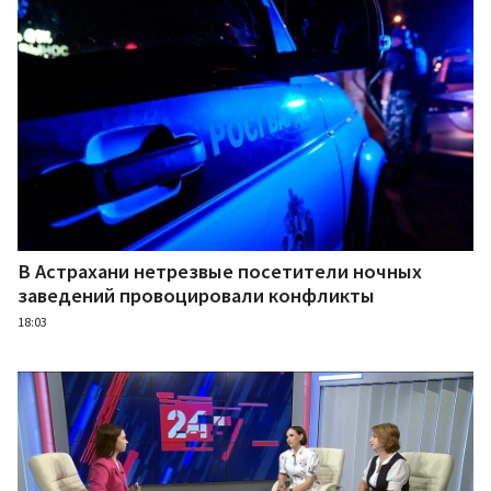
В Астрахани нетрезвые посетители ночных
заведений провоцировали конфликты
18:03