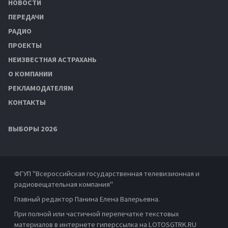
НОВОСТИ
ПЕРЕДАЧИ
РАДИО
ПРОЕКТЫ
НЕИЗВЕСТНАЯ АСТРАХАНЬ
О КОМПАНИИ
РЕКЛАМОДАТЕЛЯМ
КОНТАКТЫ
ВЫБОРЫ 2026
ФГУП "Всероссийская государственная телевизионная и
радиовещательная компания"
Главный редактор Панина Елена Валерьевна.
При полной или частичной перепечатке текстовых
материалов в интернете гиперссылка на LOTOSGTRK.RU