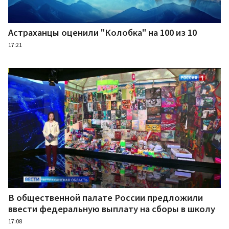
Астраханцы оценили "Колобка" на 100 из 10
17:21
В общественной палате России предложили
ввести федеральную выплату на сборы в школу
17:08