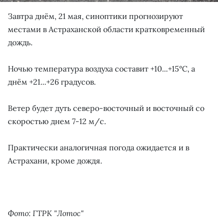
Завтра днём, 21 мая, синоптики прогнозируют
местами в Астраханской области кратковременный
дождь.
Ночью температура воздуха составит +10...+15°С, а
днём +21...+26 градусов.
Ветер будет дуть северо-восточный и восточный со
скоростью днем 7-12 м/с.
Практически аналогичная погода ожидается и в
Астрахани, кроме дождя.
Фото: ГТРК "Лотос"