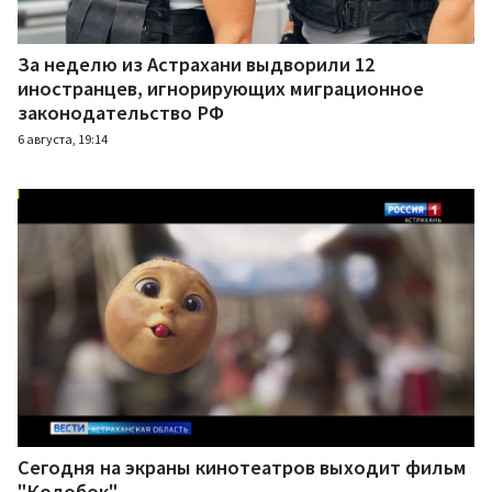
За неделю из Астрахани выдворили 12
иностранцев, игнорирующих миграционное
законодательство РФ
6 августа, 19:14
Сегодня на экраны кинотеатров выходит фильм
"Колобок"