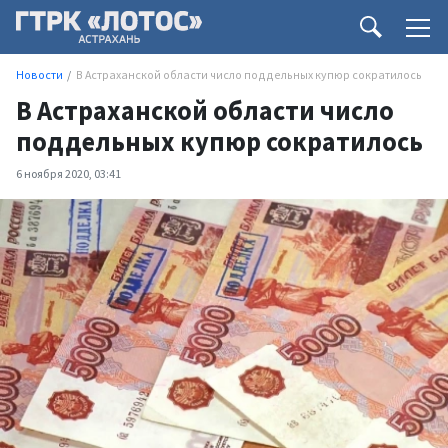
Новости
В Астраханской области число поддельных купюр сократилось
В Астраханской области число
поддельных купюр сократилось
6 ноября 2020, 03:41