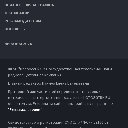
НЕИЗВЕСТНАЯ АСТРАХАНЬ
О КОМПАНИИ
РЕКЛАМОДАТЕЛЯМ
КОНТАКТЫ
ВЫБОРЫ 2026
ФГУП "Всероссийская государственная телевизионная и
радиовещательная компания"
Главный редактор Панина Елена Валерьевна.
При полной или частичной перепечатке текстовых
материалов в интернете гиперссылка на LOTOSGTRK.RU
обязательна. Реклама на сайте - см. прайс-лист в разделе
"Рекламодателям"
.
Свидетельство о регистрации СМИ Эл № ФС77-59166 от