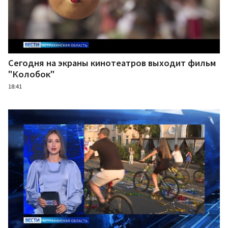
Сегодня на экраны кинотеатров выходит фильм
"Колобок"
18:41