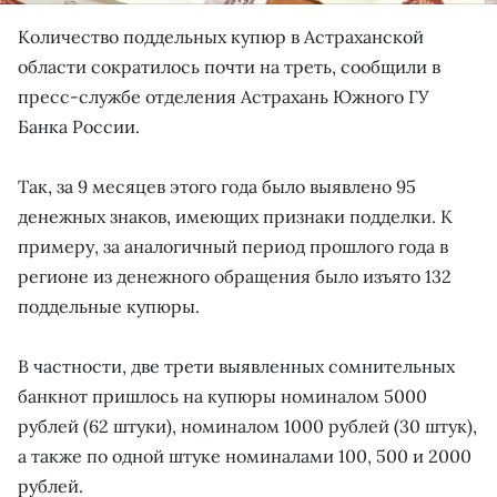
Количество поддельных купюр в Астраханской
области сократилось почти на треть, сообщили в
пресс-службе отделения Астрахань Южного ГУ
Банка России.
Так, за 9 месяцев этого года было выявлено 95
денежных знаков, имеющих признаки подделки. К
примеру, за аналогичный период прошлого года в
регионе из денежного обращения было изъято 132
поддельные купюры.
В частности, две трети выявленных сомнительных
банкнот пришлось на купюры номиналом 5000
рублей (62 штуки), номиналом 1000 рублей (30 штук),
а также по одной штуке номиналами 100, 500 и 2000
рублей.