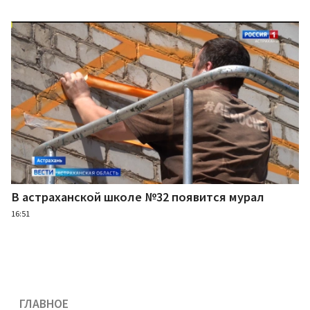
В астраханской школе №32 появится мурал
16:51
ГЛАВНОЕ