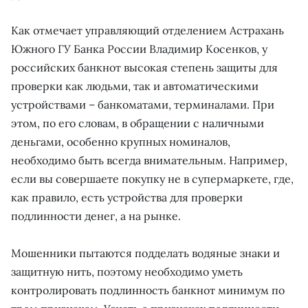
Как отмечает управляющий отделением Астрахань
Южного ГУ Банка России Владимир Косенков, у
российских банкнот высокая степень защиты для
проверки как людьми, так и автоматическими
устройствами – банкоматами, терминалами. При
этом, по его словам, в обращении с наличными
деньгами, особенно крупных номиналов,
необходимо быть всегда внимательным. Например,
если вы совершаете покупку не в супермаркете, где,
как правило, есть устройства для проверки
подлинности денег, а на рынке.
Мошенники пытаются подделать водяные знаки и
защитную нить, поэтому необходимо уметь
контролировать подлинность банкнот минимум по