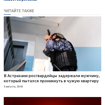
ЧИТАЙТЕ ТАКЖЕ
В Астрахани росгвардейцы задержали мужчину,
который пытался проникнуть в чужую квартиру
5 августа, 18:43