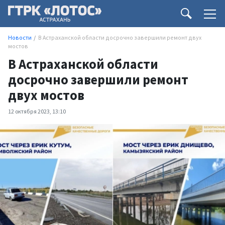
Новости
В Астраханской области досрочно завершили ремонт двух
мостов
В Астраханской области
досрочно завершили ремонт
двух мостов
12 октября 2023, 13:10