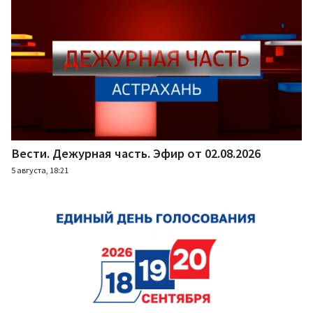
Вести. Дежурная часть. Эфир от 02.08.2026
5 августа, 18:21