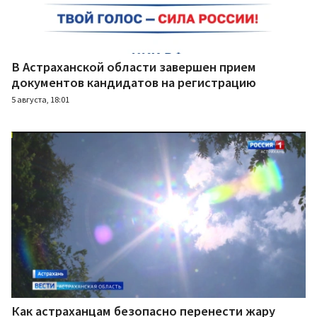
В Астраханской области завершен прием
документов кандидатов на регистрацию
5 августа, 18:01
Как астраханцам безопасно перенести жару