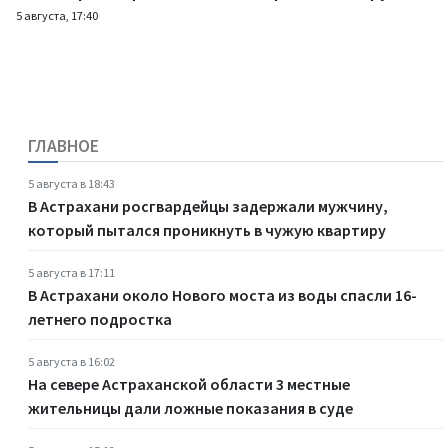
5 августа, 17:40
ГЛАВНОЕ
5 августа в 18:43
В Астрахани росгвардейцы задержали мужчину,
который пытался проникнуть в чужую квартиру
5 августа в 17:11
В Астрахани около Нового моста из воды спасли 16-
летнего подростка
5 августа в 16:02
На севере Астраханской области 3 местные
жительницы дали ложные показания в суде