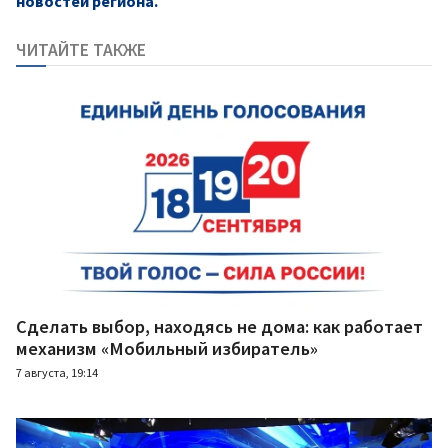
новостей региона.
ЧИТАЙТЕ ТАКЖЕ
Сделать выбор, находясь не дома: как работает
механизм «Мобильный избиратель»
7 августа, 19:14