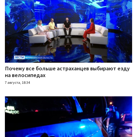
Почему все больше астраханцев выбирают езду
на велосипедах
7 августа, 18:34