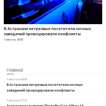
В Астрахани нетрезвые посетители ночных
заведений провоцировали конфликты
7 августа, 18:03
ГЛАВНОЕ
7 августа в 18:03
В Астрахани нетрезвые посетители ночных
заведений провоцировали конфликты
7 августа в 17:21
Астраханцы оценили "Колобка" на 100 из 10