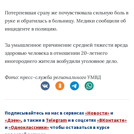
Потерпевшая сразу же почувствовала сильную боль в
руке и обратилась в больницу. Медики сообщили об
инциденте в полицию.
За умышленное причинение средней тяжести вреда
здоровью человека в отношении 20-летнего
иногороднего жителя возбудили уголовное дело.
Фото: пресс-служба регионального УМВД
Подписывайтесь на нас в сервисах
«Новости»
и
«Дзен»
, а также в
Telegram
и в соцсетях
«ВКонтакте»
и
«Одноклассники»
чтобы оставаться в курсе