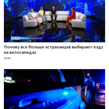
Почему все больше астраханцев выбирают езду
на велосипедах
18:34