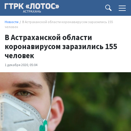
Новости
В Астраханской области коронавирусом заразились 155
человек
В Астраханской области
коронавирусом заразились 155
человек
1 декабря 2020, 05:04