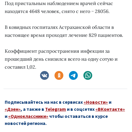
Под пристальным наблюдением врачей сейчас
находятся 4648 человек, снято с него − 28056.
В ковидных госпиталях Астраханской области в
настоящее время проходят лечение 829 пациентов.
Коэффициент распространения инфекции за
прошедший день снизился всего на одну сотую и
составил 1,02.
Подписывайтесь на нас в сервисах
«Новости»
и
«Дзен»
, а также в
Telegram
и в соцсетях
«ВКонтакте»
и
«Одноклассники»
чтобы оставаться в курсе
новостей региона.