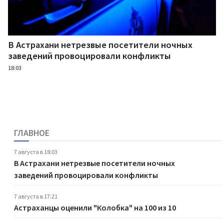
В Астрахани нетрезвые посетители ночных
заведений провоцировали конфликты
18:03
ГЛАВНОЕ
7 августа в 18:03
В Астрахани нетрезвые посетители ночных
заведений провоцировали конфликты
7 августа в 17:21
Астраханцы оценили "Колобка" на 100 из 10