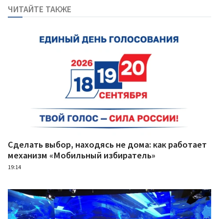
ЧИТАЙТЕ ТАКЖЕ
Сделать выбор, находясь не дома: как работает
механизм «Мобильный избиратель»
19:14