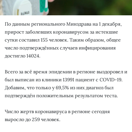
По данным регионального Минздрава на 1 декабря,
прирост заболевших коронавирусом за истекшие
сутки составил 155 человек. Таким образом, общее
число подтверждённых случаев инфицирования
достигло 14024.
Всего за всё время эпидемии в регионе выздоровел и
был выписан из клиники 13991 пациент с COVID-19.
Добавим, что только у 69,5% из них диагноз был
подтверждён положительным результатом теста.
Число жертв коронавируса в регионе сегодня
выросло до 259 человек.